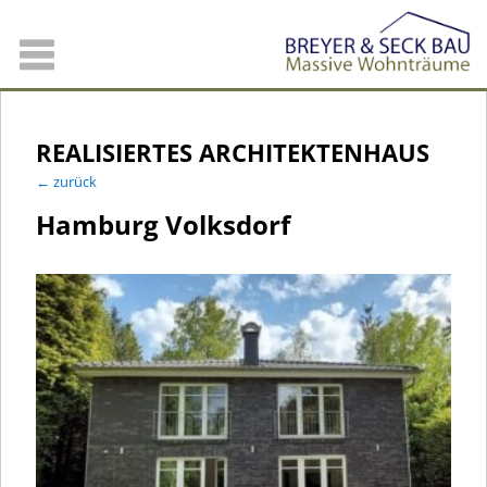
REALISIERTES ARCHITEKTENHAUS
← zurück
Hamburg Volksdorf