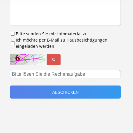
Bitte senden Sie mir Infomaterial zu
Ich möchte per E-Mail zu Hausbesichtigungen
eingeladen werden
↻