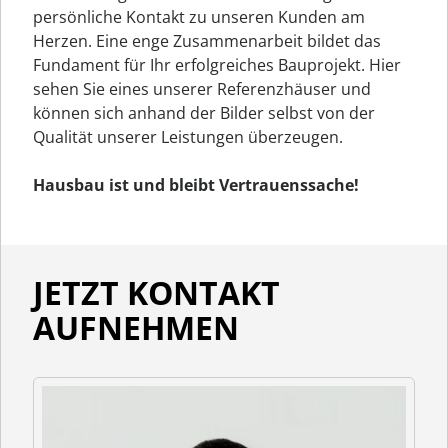
persönliche Kontakt zu unseren Kunden am
Herzen. Eine enge Zusammenarbeit bildet das
Fundament für Ihr erfolgreiches Bauprojekt. Hier
sehen Sie eines unserer Referenzhäuser und
können sich anhand der Bilder selbst von der
Qualität unserer Leistungen überzeugen.
Hausbau ist und bleibt Vertrauenssache!
JETZT KONTAKT
AUFNEHMEN