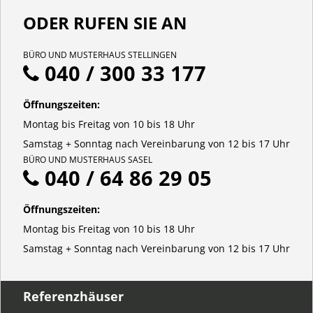
ODER RUFEN SIE AN
BÜRO UND MUSTERHAUS STELLINGEN
040 / 300 33 177
Öffnungszeiten:
Montag bis Freitag von 10 bis 18 Uhr
Samstag + Sonntag nach Vereinbarung von 12 bis 17 Uhr
BÜRO UND MUSTERHAUS SASEL
040 / 64 86 29 05
Öffnungszeiten:
Montag bis Freitag von 10 bis 18 Uhr
Samstag + Sonntag nach Vereinbarung von 12 bis 17 Uhr
Referenzhäuser