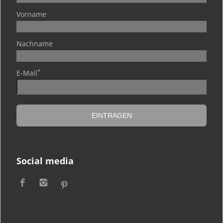
Vorname
Nachname
*
E-Mail
Social media