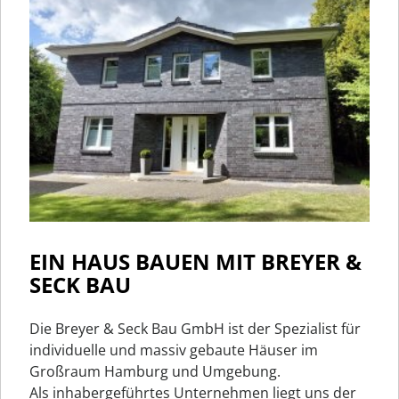
EIN HAUS BAUEN MIT BREYER &
SECK BAU
Die Breyer & Seck Bau GmbH ist der Spezialist für
individuelle und massiv gebaute Häuser im
Großraum Hamburg und Umgebung.
Als inhabergeführtes Unternehmen liegt uns der