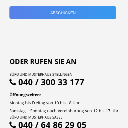
ODER RUFEN SIE AN
BÜRO UND MUSTERHAUS STELLINGEN
040 / 300 33 177
Öffnungszeiten:
Montag bis Freitag von 10 bis 18 Uhr
Samstag + Sonntag nach Vereinbarung von 12 bis 17 Uhr
BÜRO UND MUSTERHAUS SASEL
040 / 64 86 29 05