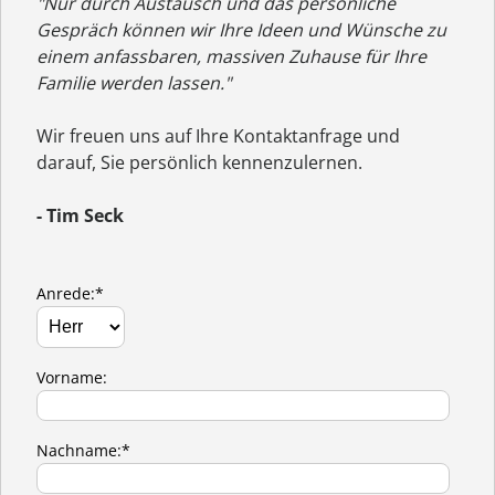
"Nur durch Austausch und das persönliche
Gespräch können wir Ihre Ideen und Wünsche zu
einem anfassbaren, massiven Zuhause für Ihre
Familie werden lassen."
Wir freuen uns auf Ihre Kontaktanfrage und
darauf, Sie persönlich kennenzulernen.
- Tim Seck
Anrede:*
Vorname:
Nachname:*