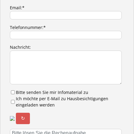
Email:*
Telefonnummer:*
Nachricht:
Bitte senden Sie mir Infomaterial zu
Ich möchte per E-Mail zu Hausbesichtigungen
eingeladen werden
↻