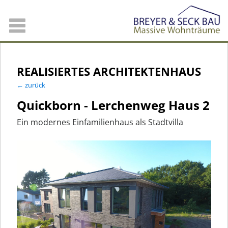
REALISIERTES ARCHITEKTENHAUS
← zurück
Quickborn - Lerchenweg Haus 2
Ein modernes Einfamilienhaus als Stadtvilla