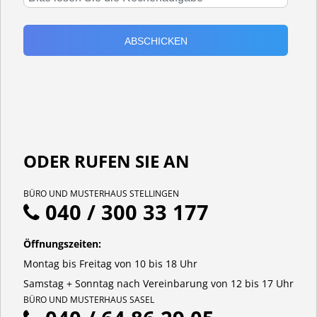
ODER RUFEN SIE AN
BÜRO UND MUSTERHAUS STELLINGEN
040 / 300 33 177
Öffnungszeiten:
Montag bis Freitag von 10 bis 18 Uhr
Samstag + Sonntag nach Vereinbarung von 12 bis 17 Uhr
BÜRO UND MUSTERHAUS SASEL