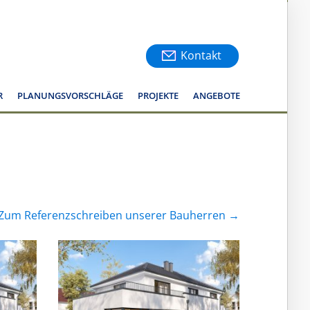
Kontakt
R
PLANUNGSVORSCHLÄGE
PROJEKTE
ANGEBOTE
Zum Referenzschreiben unserer Bauherren →