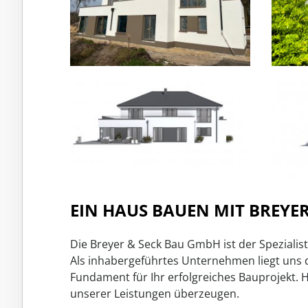
EIN HAUS BAUEN MIT BREYER
Die Breyer & Seck Bau GmbH ist der Spezial
Als inhabergeführtes Unternehmen liegt uns
Fundament für Ihr erfolgreiches Bauprojekt. 
unserer Leistungen überzeugen.