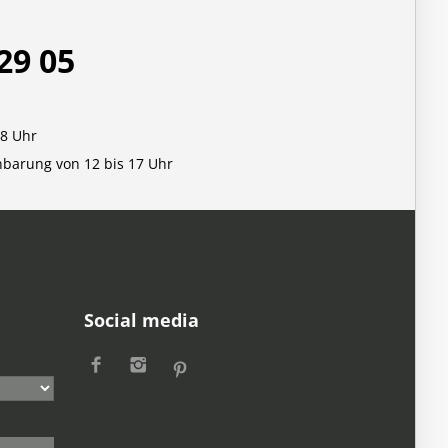
29 05
18 Uhr
nbarung von 12 bis 17 Uhr
Social media