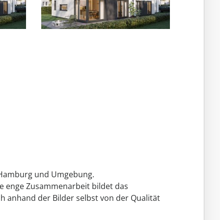
um Hamburg und Umgebung.
ne enge Zusammenarbeit bildet das
h anhand der Bilder selbst von der Qualität