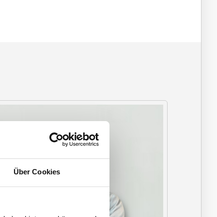
Über Cookies