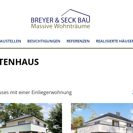
BAUSTELLEN
BESICHTIGUNGEN
REFERENZEN
REALISIERTE HÄUSE
KTENHAUS
uses mit einer Einliegerwohnung