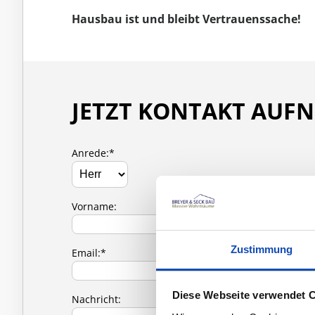
Hausbau ist und bleibt Vertrauenssache!
JETZT KONTAKT AUF
Anrede:*
Vorname:
Zustimmung
Email:*
Diese Webseite verwendet 
Nachricht: