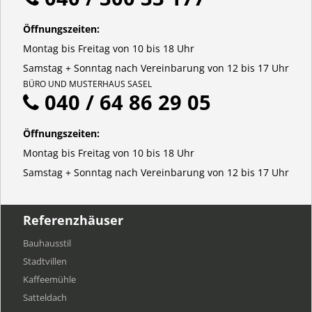
Öffnungszeiten:
Montag bis Freitag von 10 bis 18 Uhr
Samstag + Sonntag nach Vereinbarung von 12 bis 17 Uhr
BÜRO UND MUSTERHAUS SASEL
040 / 64 86 29 05
Öffnungszeiten:
Montag bis Freitag von 10 bis 18 Uhr
Samstag + Sonntag nach Vereinbarung von 12 bis 17 Uhr
Referenzhäuser
Bauhausstil
Stadtvillen
Kaffeemühle
Satteldach