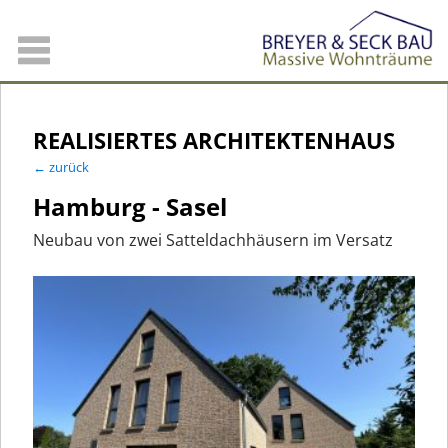
REALISIERTES ARCHITEKTENHAUS
← zurück
Hamburg - Sasel
Neubau von zwei Satteldachhäusern im Versatz