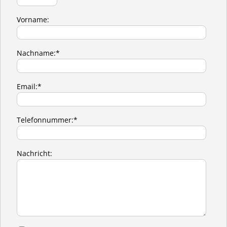
Vorname:
Nachname:*
Email:*
Telefonnummer:*
Nachricht: