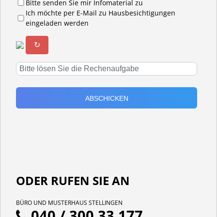
Bitte senden Sie mir Infomaterial zu
Ich möchte per E-Mail zu Hausbesichtigungen
eingeladen werden
↻
ODER RUFEN SIE AN
BÜRO UND MUSTERHAUS STELLINGEN
040 / 300 33 177