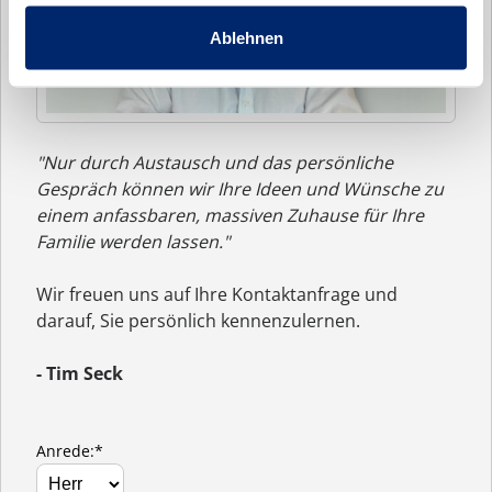
Ablehnen
"Nur durch Austausch und das persönliche
Gespräch können wir Ihre Ideen und Wünsche zu
einem anfassbaren, massiven Zuhause für Ihre
Familie werden lassen."
Wir freuen uns auf Ihre Kontaktanfrage und
darauf, Sie persönlich kennenzulernen.
- Tim Seck
Anrede:*