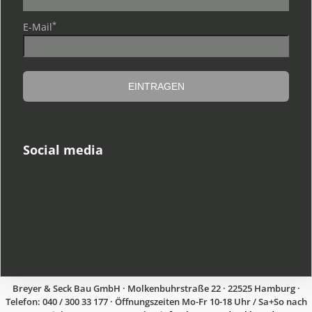
*
E-Mail
Social media
Breyer & Seck Bau GmbH · Molkenbuhrstraße 22 · 22525 Hamburg ·
Telefon: 040 / 300 33 177 · Öffnungszeiten Mo-Fr 10-18 Uhr / Sa+So nach