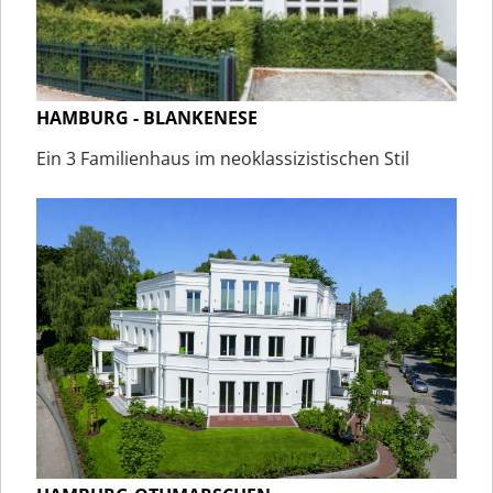
HAMBURG - BLANKENESE
Ein 3 Familienhaus im neoklassizistischen Stil