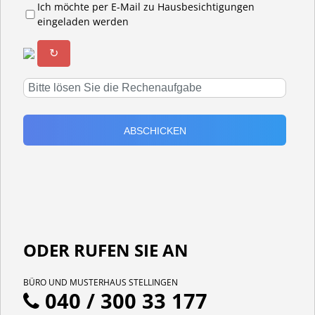
Ich möchte per E-Mail zu Hausbesichtigungen
eingeladen werden
↻
ODER RUFEN SIE AN
BÜRO UND MUSTERHAUS STELLINGEN
040 / 300 33 177