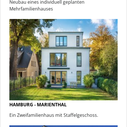
Neubau eines individuell geplanten
Mehrfamilienhauses
HAMBURG - MARIENTHAL
Ein Zweifamilienhaus mit Staffelgeschoss.