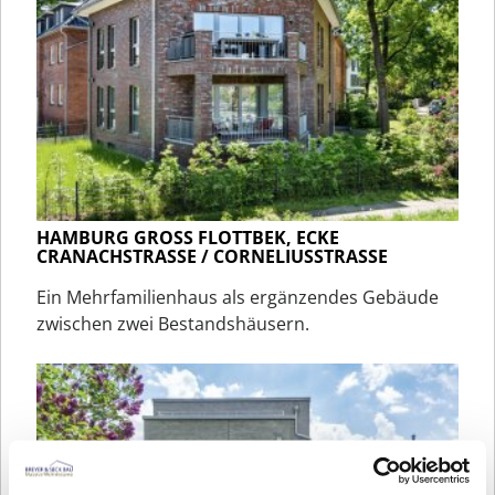
HAMBURG GROSS FLOTTBEK, ECKE C
RANACHSTRASSE / CORNELIUSSTRASSE
Ein Mehrfamilienhaus als ergänzendes Gebäude
zwischen zwei Bestandshäusern.