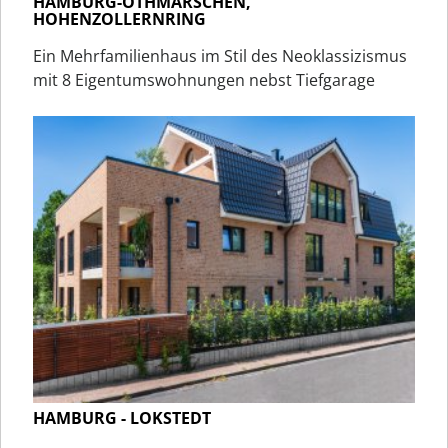
HAMBURG-OTHMARSCHEN,
HOHENZOLLERNRING
Ein Mehrfamilienhaus im Stil des Neoklassizismus
mit 8 Eigentumswohnungen nebst Tiefgarage
HAMBURG - LOKSTEDT