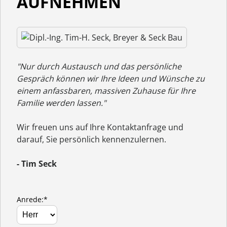
AUFNEHMEN
"Nur durch Austausch und das persönliche
Gespräch können wir Ihre Ideen und Wünsche zu
einem anfassbaren, massiven Zuhause für Ihre
Familie werden lassen."
Wir freuen uns auf Ihre Kontaktanfrage und
darauf, Sie persönlich kennenzulernen.
- Tim Seck
Anrede:*