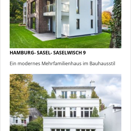
HAMBURG- SASEL- SASELWISCH 9
Ein modernes Mehrfamilienhaus im Bauhausstil