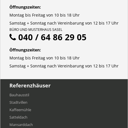
Öffnungszeiten:
Montag bis Freitag von 10 bis 18 Uhr
Samstag + Sonntag nach Vereinbarung von 12 bis 17 Uhr
BÜRO UND MUSTERHAUS SASEL
040 / 64 86 29 05
Öffnungszeiten:
Montag bis Freitag von 10 bis 18 Uhr
Samstag + Sonntag nach Vereinbarung von 12 bis 17 Uhr
Referenzhäuser
Bauhausstil
Stadtvillen
Kaffeemühle
Satteldach
Mansarddach