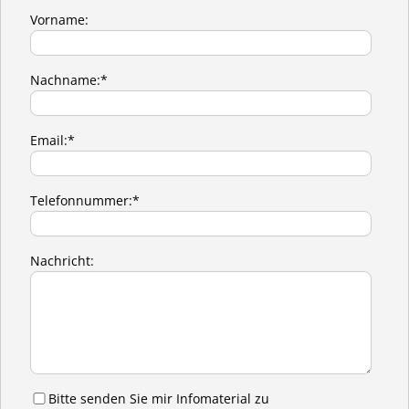
Vorname:
Nachname:*
Email:*
Telefonnummer:*
Nachricht:
Bitte senden Sie mir Infomaterial zu