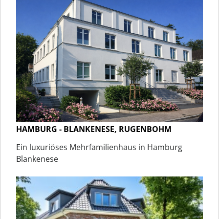
HAMBURG - BLANKENESE, RUGENBOHM
Ein luxuriöses Mehrfamilienhaus in Hamburg
Blankenese