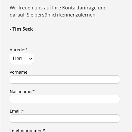
Wir freuen uns auf Ihre Kontaktanfrage und
darauf, Sie persönlich kennenzulernen.
- Tim Seck
Anrede:*
Vorname:
Nachname:*
Email:*
Telefonnummer:*