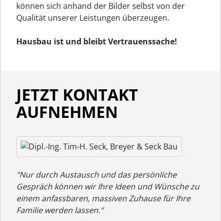
können sich anhand der Bilder selbst von der
Qualität unserer Leistungen überzeugen.
Hausbau ist und bleibt Vertrauenssache!
JETZT KONTAKT
AUFNEHMEN
"Nur durch Austausch und das persönliche
Gespräch können wir Ihre Ideen und Wünsche zu
einem anfassbaren, massiven Zuhause für Ihre
Familie werden lassen."