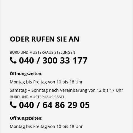
ODER RUFEN SIE AN
BÜRO UND MUSTERHAUS STELLINGEN
040 / 300 33 177
Öffnungszeiten:
Montag bis Freitag von 10 bis 18 Uhr
Samstag + Sonntag nach Vereinbarung von 12 bis 17 Uhr
BÜRO UND MUSTERHAUS SASEL
040 / 64 86 29 05
Öffnungszeiten:
Montag bis Freitag von 10 bis 18 Uhr