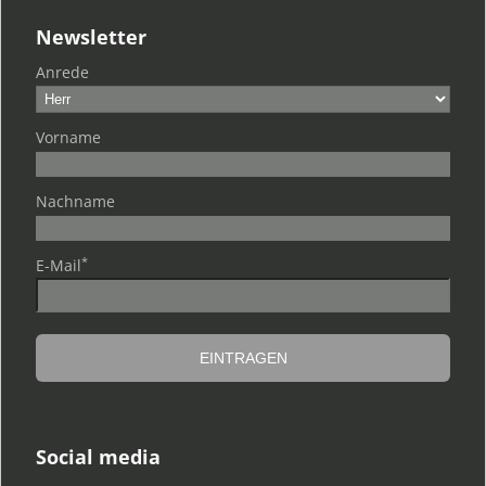
Newsletter
Anrede
Vorname
Nachname
*
E-Mail
Social media