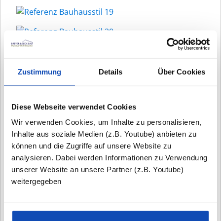
Zustimmung
Details
Über Cookies
Diese Webseite verwendet Cookies
Wir verwenden Cookies, um Inhalte zu personalisieren,
Inhalte aus soziale Medien (z.B. Youtube) anbieten zu
können und die Zugriffe auf unsere Website zu
analysieren. Dabei werden Informationen zu Verwendung
unserer Website an unsere Partner (z.B. Youtube)
weitergegeben