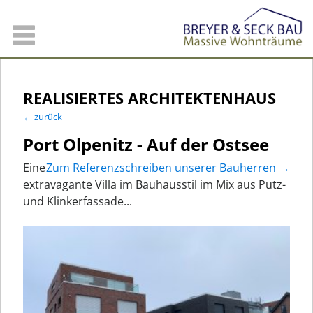
REALISIERTES ARCHITEKTENHAUS
← zurück
Port Olpenitz - Auf der Ostsee
Eine
Zum Referenzschreiben unserer Bauherren →
extravagante Villa im Bauhausstil im Mix aus Putz-
und Klinkerfassade...