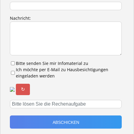
Nachricht:
Bitte senden Sie mir Infomaterial zu
Ich möchte per E-Mail zu Hausbesichtigungen
eingeladen werden
↻