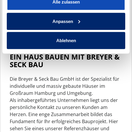
Alle zulassen
Anpassen
Ablehnen
EIN HAUS BAUEN MIT BREYER &
SECK BAU
Die Breyer & Seck Bau GmbH ist der Spezialist für
individuelle und massiv gebaute Häuser im
Großraum Hamburg und Umgebung.
Als inhabergeführtes Unternehmen liegt uns der
persönliche Kontakt zu unseren Kunden am
Herzen. Eine enge Zusammenarbeit bildet das
Fundament für Ihr erfolgreiches Bauprojekt. Hier
sehen Sie eines unserer Referenzhäuser und