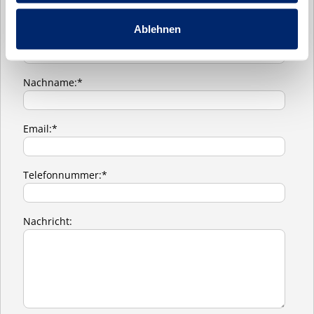
Ablehnen
Vorname:
Nachname:*
Email:*
Telefonnummer:*
Nachricht: