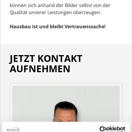
können sich anhand der Bilder selbst von der
Qualität unserer Leistungen überzeugen.
Hausbau ist und bleibt Vertrauenssache!
JETZT KONTAKT
AUFNEHMEN