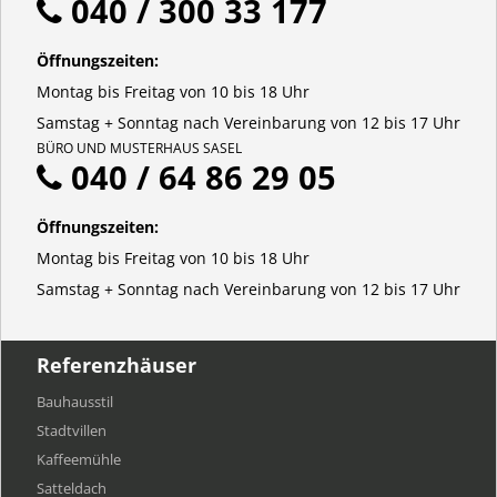
040 / 300 33 177
Öffnungszeiten:
Montag bis Freitag von 10 bis 18 Uhr
Samstag + Sonntag nach Vereinbarung von 12 bis 17 Uhr
BÜRO UND MUSTERHAUS SASEL
040 / 64 86 29 05
Öffnungszeiten:
Montag bis Freitag von 10 bis 18 Uhr
Samstag + Sonntag nach Vereinbarung von 12 bis 17 Uhr
Referenzhäuser
Bauhausstil
Stadtvillen
Kaffeemühle
Satteldach