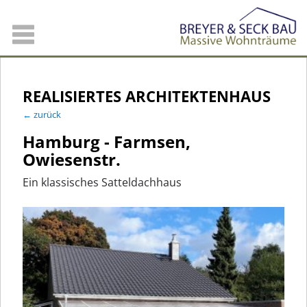
REALISIERTES ARCHITEKTENHAUS
← zurück
Hamburg - Farmsen,
Owiesenstr.
Ein klassisches Satteldachhaus