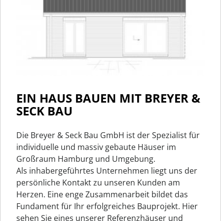
EIN HAUS BAUEN MIT BREYER &
SECK BAU
Die Breyer & Seck Bau GmbH ist der Spezialist für
individuelle und massiv gebaute Häuser im
Großraum Hamburg und Umgebung.
Als inhabergeführtes Unternehmen liegt uns der
persönliche Kontakt zu unseren Kunden am
Herzen. Eine enge Zusammenarbeit bildet das
Fundament für Ihr erfolgreiches Bauprojekt. Hier
sehen Sie eines unserer Referenzhäuser und