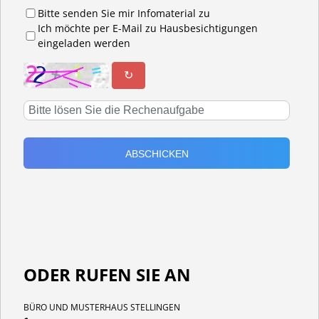
Bitte senden Sie mir Infomaterial zu
Ich möchte per E-Mail zu Hausbesichtigungen
eingeladen werden
↻
ODER RUFEN SIE AN
BÜRO UND MUSTERHAUS STELLINGEN