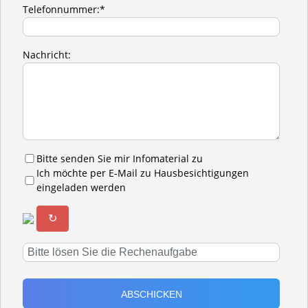
Telefonnummer:*
Nachricht:
Bitte senden Sie mir Infomaterial zu
Ich möchte per E-Mail zu Hausbesichtigungen
eingeladen werden
↻