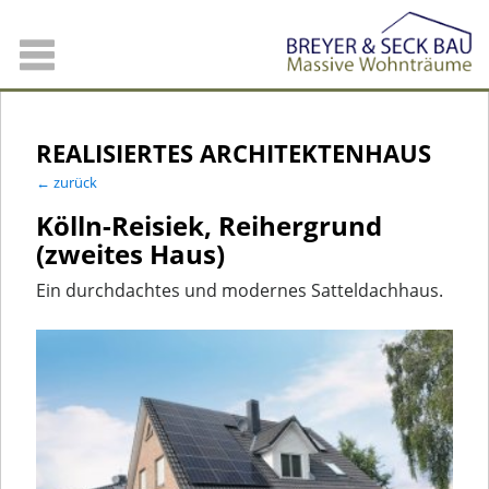
REALISIERTES ARCHITEKTENHAUS
← zurück
Kölln-Reisiek, Reihergrund
(zweites Haus)
Ein durchdachtes und modernes Satteldachhaus.