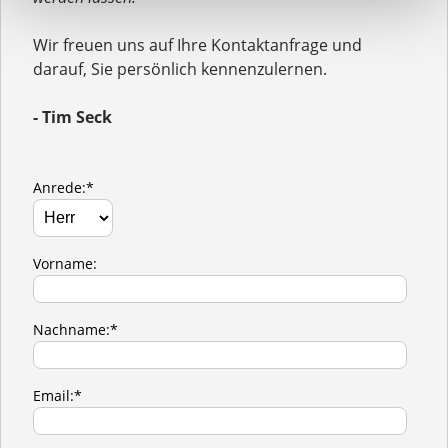
Wir freuen uns auf Ihre Kontaktanfrage und
darauf, Sie persönlich kennenzulernen.
- Tim Seck
Anrede:*
Vorname:
Nachname:*
Email:*