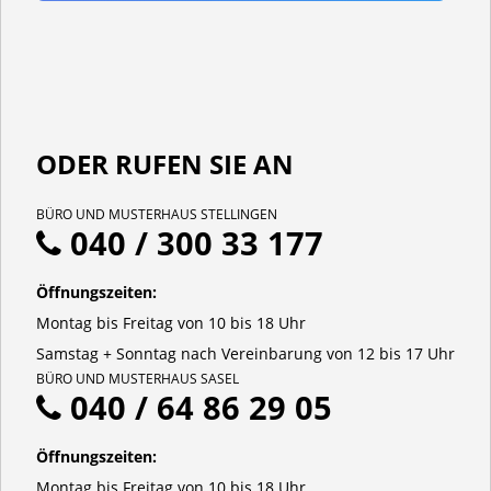
ODER RUFEN SIE AN
BÜRO UND MUSTERHAUS STELLINGEN
040 / 300 33 177
Öffnungszeiten:
Montag bis Freitag von 10 bis 18 Uhr
Samstag + Sonntag nach Vereinbarung von 12 bis 17 Uhr
BÜRO UND MUSTERHAUS SASEL
040 / 64 86 29 05
Öffnungszeiten:
Montag bis Freitag von 10 bis 18 Uhr