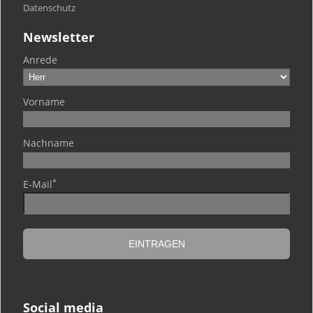
Datenschutz
Newsletter
Anrede
Vorname
Nachname
*
E-Mail
Social media