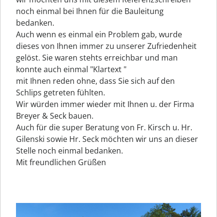
noch einmal bei Ihnen für die Bauleitung
bedanken.
Auch wenn es einmal ein Problem gab, wurde
dieses von Ihnen immer zu unserer Zufriedenheit
gelöst. Sie waren stehts erreichbar und man
konnte auch einmal "Klartext "
mit Ihnen reden ohne, dass Sie sich auf den
Schlips getreten fühlten.
Wir würden immer wieder mit Ihnen u. der Firma
Breyer & Seck bauen.
Auch für die super Beratung von Fr. Kirsch u. Hr.
Gilenski sowie Hr. Seck möchten wir uns an dieser
Stelle noch einmal bedanken.
Mit freundlichen Grüßen