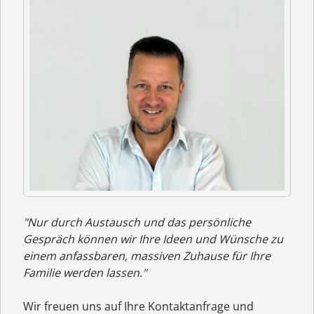
"Nur durch Austausch und das persönliche
Gespräch können wir Ihre Ideen und Wünsche zu
einem anfassbaren, massiven Zuhause für Ihre
Familie werden lassen."
Wir freuen uns auf Ihre Kontaktanfrage und