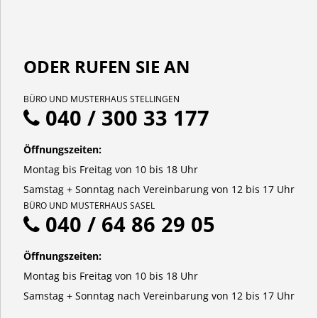
ODER RUFEN SIE AN
BÜRO UND MUSTERHAUS STELLINGEN
040 / 300 33 177
Öffnungszeiten:
Montag bis Freitag von 10 bis 18 Uhr
Samstag + Sonntag nach Vereinbarung von 12 bis 17 Uhr
BÜRO UND MUSTERHAUS SASEL
040 / 64 86 29 05
Öffnungszeiten:
Montag bis Freitag von 10 bis 18 Uhr
Samstag + Sonntag nach Vereinbarung von 12 bis 17 Uhr