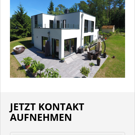
JETZT KONTAKT
AUFNEHMEN