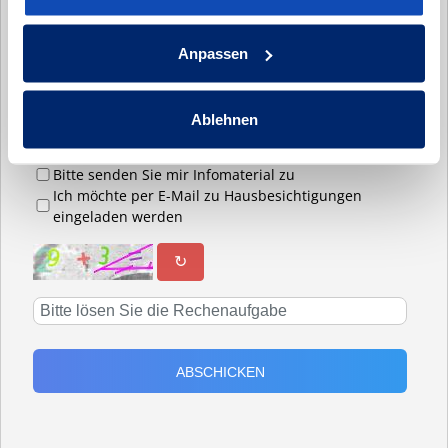
Nachricht:
Anpassen
Ablehnen
Bitte senden Sie mir Infomaterial zu
Ich möchte per E-Mail zu Hausbesichtigungen
eingeladen werden
↻