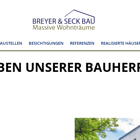
BAUSTELLEN
BESICHTIGUNGEN
REFERENZEN
REALISIERTE HÄUSE
BEN UNSERER BAUHER