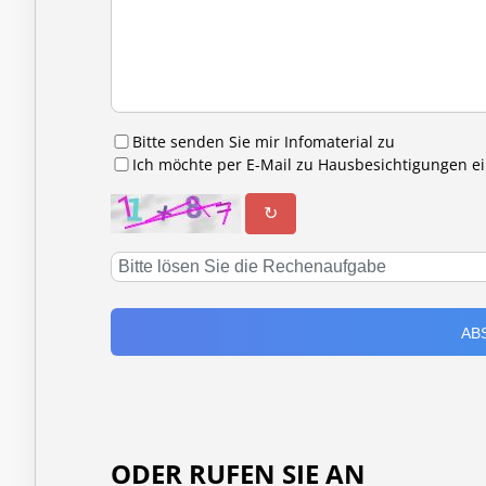
Bitte senden Sie mir Infomaterial zu
Ich möchte per E-Mail zu Hausbesichtigungen 
↻
ODER RUFEN SIE AN