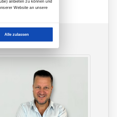
tube) anbieten zu können und
unserer Website an unsere
Alle zulassen