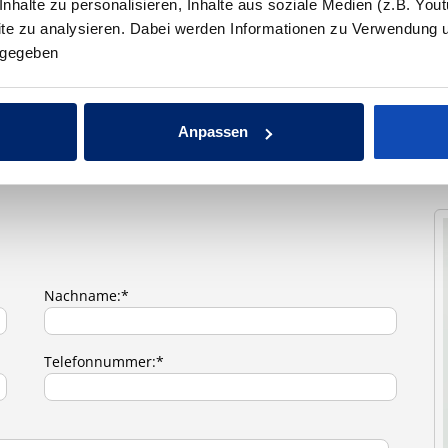
halte zu personalisieren, Inhalte aus soziale Medien (z.B. You
site zu analysieren. Dabei werden Informationen zu Verwendung 
ergegeben
Anpassen
NEHMEN
Nachname:*
Telefonnummer:*