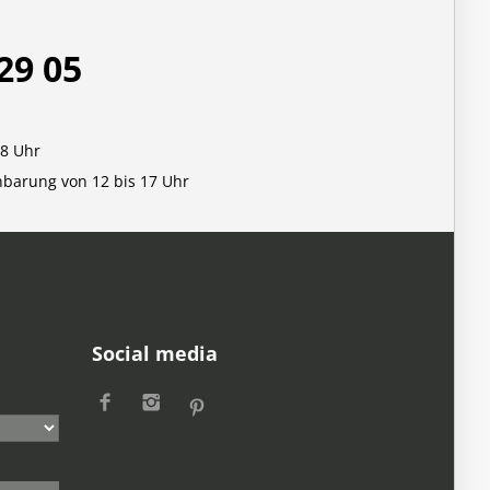
29 05
18 Uhr
nbarung von 12 bis 17 Uhr
Social media