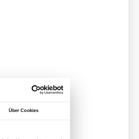
Über Cookies