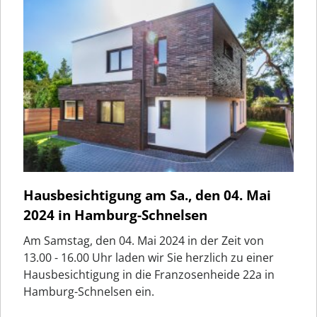
Hausbesichtigung am Sa., den 04. Mai
2024 in Hamburg-Schnelsen
Am Samstag, den 04. Mai 2024 in der Zeit von
13.00 - 16.00 Uhr laden wir Sie herzlich zu einer
Hausbesichtigung in die Franzosenheide 22a in
Hamburg-Schnelsen ein.