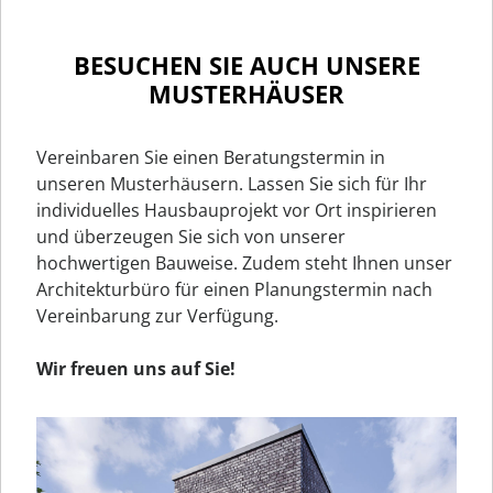
BESUCHEN SIE AUCH UNSERE
MUSTERHÄUSER
Vereinbaren Sie einen Beratungstermin in
unseren Musterhäusern. Lassen Sie sich für Ihr
individuelles Hausbauprojekt vor Ort inspirieren
und überzeugen Sie sich von unserer
hochwertigen Bauweise. Zudem steht Ihnen unser
Architekturbüro für einen Planungstermin nach
Vereinbarung zur Verfügung.
Wir freuen uns auf Sie!