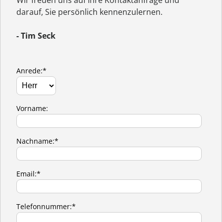
darauf, Sie persönlich kennenzulernen.
- Tim Seck
Anrede:*
Vorname:
Nachname:*
Email:*
Telefonnummer:*