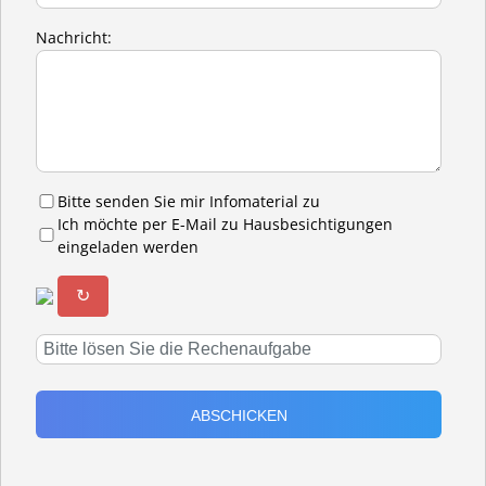
Nachricht:
Bitte senden Sie mir Infomaterial zu
Ich möchte per E-Mail zu Hausbesichtigungen
eingeladen werden
↻