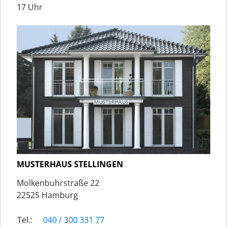
17 Uhr
MUSTERHAUS STELLINGEN
Molkenbuhrstraße 22
22525 Hamburg
Tel.:
040 / 300 331 77