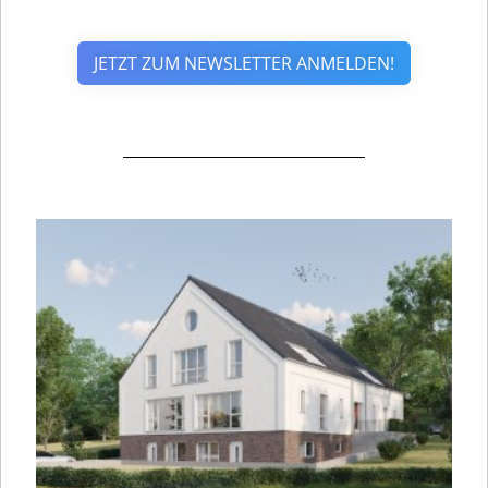
JETZT ZUM NEWSLETTER ANMELDEN!