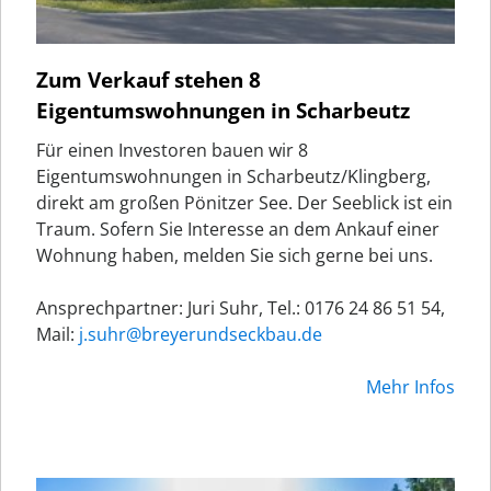
Zum Verkauf stehen 8
Eigentumswohnungen in Scharbeutz
Für einen Investoren bauen wir 8
Eigentumswohnungen in Scharbeutz/Klingberg,
direkt am großen Pönitzer See. Der Seeblick ist ein
Traum. Sofern Sie Interesse an dem Ankauf einer
Wohnung haben, melden Sie sich gerne bei uns.
Ansprechpartner: Juri Suhr, Tel.: 0176 24 86 51 54,
Mail:
j.suhr@breyerundseckbau.de
Mehr Infos