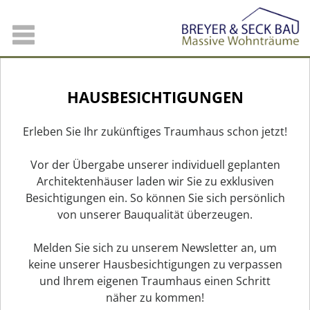
HAUSBESICHTIGUNGEN
Erleben Sie Ihr zukünftiges Traumhaus schon jetzt!
Vor der Übergabe unserer individuell geplanten
Architektenhäuser laden wir Sie zu exklusiven
Besichtigungen ein. So können Sie sich persönlich
von unserer Bauqualität überzeugen.
Melden Sie sich zu unserem Newsletter an, um
keine unserer Hausbesichtigungen zu verpassen
und Ihrem eigenen Traumhaus einen Schritt
näher zu kommen!