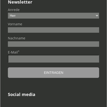
Newsletter
Anrede
Vorname
Nachname
*
E-Mail
Social media