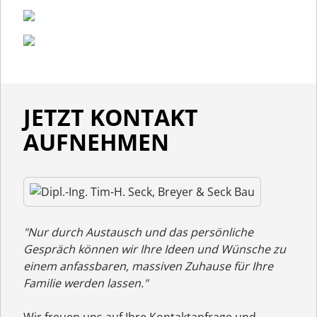
JETZT KONTAKT
AUFNEHMEN
"Nur durch Austausch und das persönliche
Gespräch können wir Ihre Ideen und Wünsche zu
einem anfassbaren, massiven Zuhause für Ihre
Familie werden lassen."
Wir freuen uns auf Ihre Kontaktanfrage und