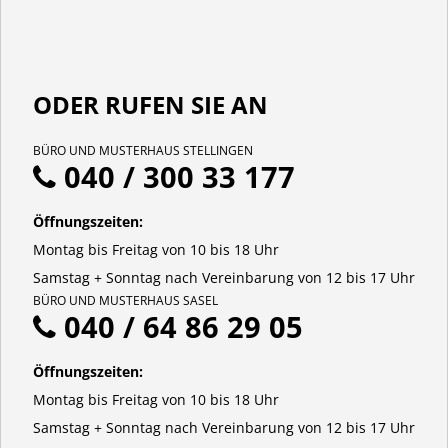
ODER RUFEN SIE AN
BÜRO UND MUSTERHAUS STELLINGEN
040 / 300 33 177
Öffnungszeiten:
Montag bis Freitag von 10 bis 18 Uhr
Samstag + Sonntag nach Vereinbarung von 12 bis 17 Uhr
BÜRO UND MUSTERHAUS SASEL
040 / 64 86 29 05
Öffnungszeiten:
Montag bis Freitag von 10 bis 18 Uhr
Samstag + Sonntag nach Vereinbarung von 12 bis 17 Uhr