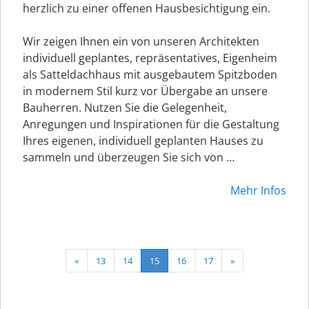
herzlich zu einer offenen Hausbesichtigung ein.
Wir zeigen Ihnen ein von unseren Architekten
individuell geplantes, repräsentatives, Eigenheim
als Satteldachhaus mit ausgebautem Spitzboden
in modernem Stil kurz vor Übergabe an unsere
Bauherren. Nutzen Sie die Gelegenheit,
Anregungen und Inspirationen für die Gestaltung
Ihres eigenen, individuell geplanten Hauses zu
sammeln und überzeugen Sie sich von …
Mehr Infos
«
13
14
15
16
17
»