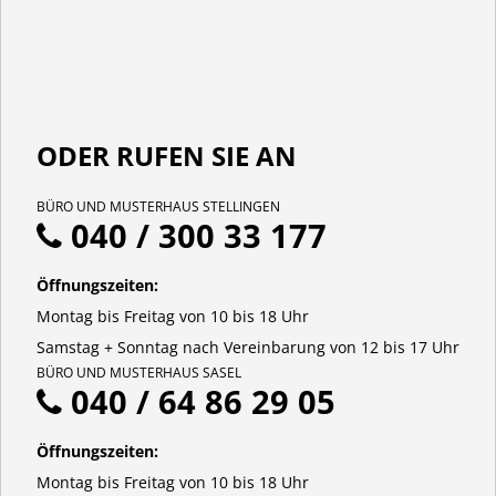
ODER RUFEN SIE AN
BÜRO UND MUSTERHAUS STELLINGEN
040 / 300 33 177
Öffnungszeiten:
Montag bis Freitag von 10 bis 18 Uhr
Samstag + Sonntag nach Vereinbarung von 12 bis 17 Uhr
BÜRO UND MUSTERHAUS SASEL
040 / 64 86 29 05
Öffnungszeiten:
Montag bis Freitag von 10 bis 18 Uhr