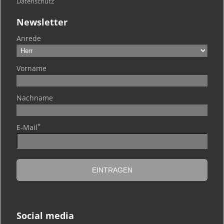
Datenschutz
Newsletter
Anrede
Vorname
Nachname
*
E-Mail
Social media