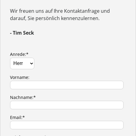
Wir freuen uns auf Ihre Kontaktanfrage und
darauf, Sie persönlich kennenzulernen.
- Tim Seck
Anrede:*
Vorname:
Nachname:*
Email:*