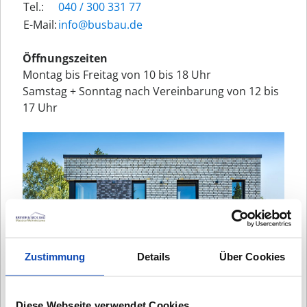
Tel.:
040 / 300 331 77
E-Mail:
ed.uabsub@ofni
Öffnungszeiten
Montag bis Freitag von 10 bis 18 Uhr
Samstag + Sonntag nach Vereinbarung von 12 bis
17 Uhr
Zustimmung
Details
Über Cookies
Diese Webseite verwendet Cookies