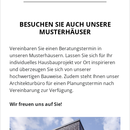
BESUCHEN SIE AUCH UNSERE
MUSTERHÄUSER
Vereinbaren Sie einen Beratungstermin in
unseren Musterhäusern. Lassen Sie sich für Ihr
individuelles Hausbauprojekt vor Ort inspirieren
und überzeugen Sie sich von unserer
hochwertigen Bauweise. Zudem steht Ihnen unser
Architekturbüro für einen Planungstermin nach
Vereinbarung zur Verfügung.
Wir freuen uns auf Sie!