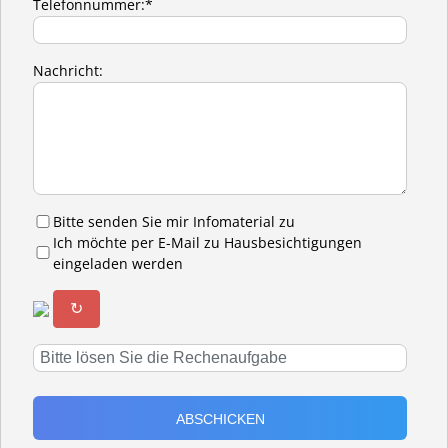
Telefonnummer:*
Nachricht:
Bitte senden Sie mir Infomaterial zu
Ich möchte per E-Mail zu Hausbesichtigungen
eingeladen werden
↻