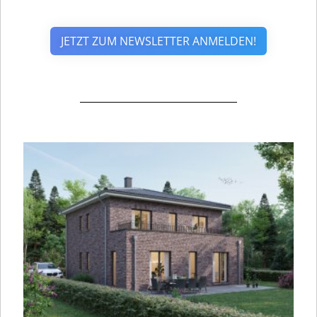
JETZT ZUM NEWSLETTER ANMELDEN!