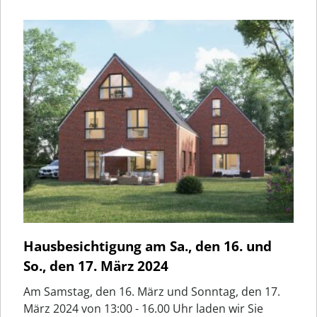
Hausbesichtigung am Sa., den 16. und
So., den 17. März 2024
Am Samstag, den 16. März und Sonntag, den 17.
März 2024 von 13:00 - 16.00 Uhr laden wir Sie