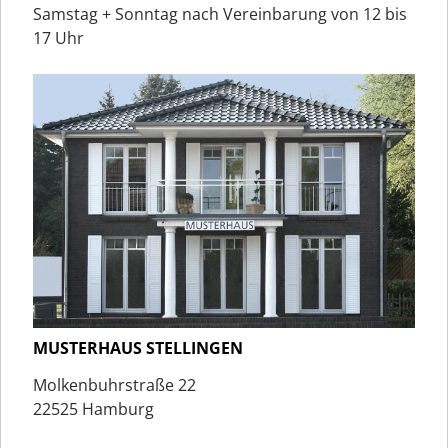
Samstag + Sonntag nach Vereinbarung von 12 bis
17 Uhr
MUSTERHAUS STELLINGEN
Molkenbuhrstraße 22
22525 Hamburg