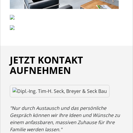
JETZT KONTAKT
AUFNEHMEN
"Nur durch Austausch und das persönliche
Gespräch können wir Ihre Ideen und Wünsche zu
einem anfassbaren, massiven Zuhause für Ihre
Familie werden lassen."