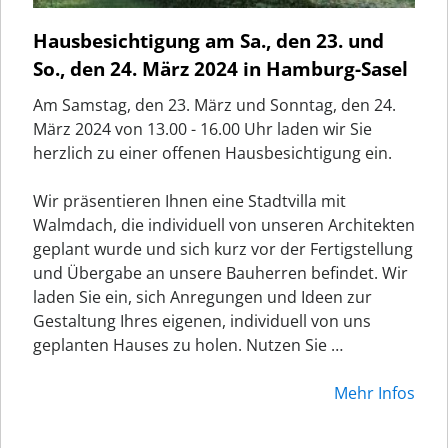
Hausbesichtigung am Sa., den 23. und
So., den 24. März 2024 in Hamburg-Sasel
Am Samstag, den 23. März und Sonntag, den 24.
März 2024 von 13.00 - 16.00 Uhr laden wir Sie
herzlich zu einer offenen Hausbesichtigung ein.
Wir präsentieren Ihnen eine Stadtvilla mit
Walmdach, die individuell von unseren Architekten
geplant wurde und sich kurz vor der Fertigstellung
und Übergabe an unsere Bauherren befindet. Wir
laden Sie ein, sich Anregungen und Ideen zur
Gestaltung Ihres eigenen, individuell von uns
geplanten Hauses zu holen. Nutzen Sie …
Mehr Infos