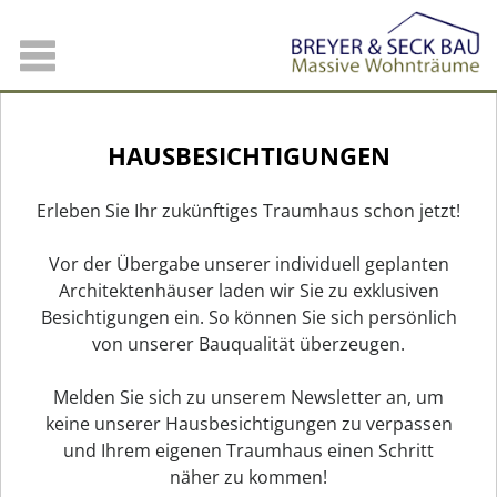
HAUSBESICHTIGUNGEN
Erleben Sie Ihr zukünftiges Traumhaus schon jetzt!
Vor der Übergabe unserer individuell geplanten
Architektenhäuser laden wir Sie zu exklusiven
Besichtigungen ein. So können Sie sich persönlich
von unserer Bauqualität überzeugen.
Melden Sie sich zu unserem Newsletter an, um
keine unserer Hausbesichtigungen zu verpassen
und Ihrem eigenen Traumhaus einen Schritt
näher zu kommen!