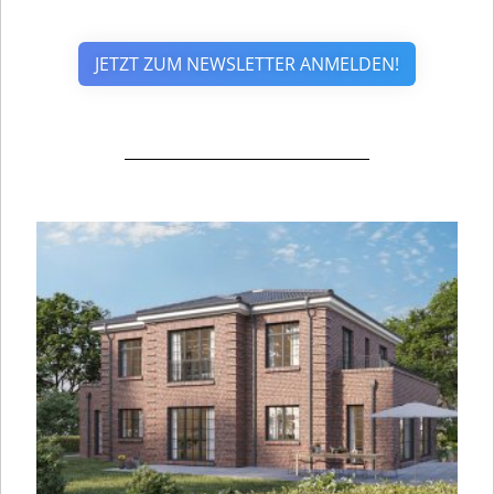
JETZT ZUM NEWSLETTER ANMELDEN!