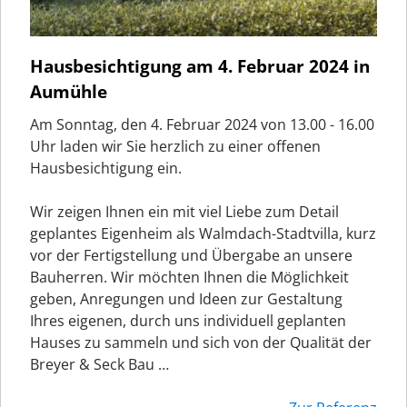
Hausbesichtigung am 4. Februar 2024 in
Aumühle
Am Sonntag, den 4. Februar 2024 von 13.00 - 16.00
Uhr laden wir Sie herzlich zu einer offenen
Hausbesichtigung ein.
Wir zeigen Ihnen ein mit viel Liebe zum Detail
geplantes Eigenheim als Walmdach-Stadtvilla, kurz
vor der Fertigstellung und Übergabe an unsere
Bauherren. Wir möchten Ihnen die Möglichkeit
geben, Anregungen und Ideen zur Gestaltung
Ihres eigenen, durch uns individuell geplanten
Hauses zu sammeln und sich von der Qualität der
Breyer & Seck Bau …