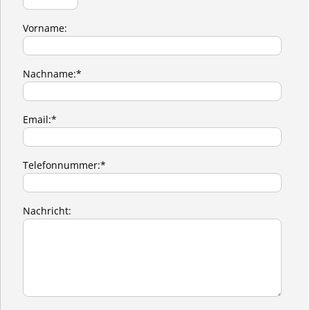
Vorname:
Nachname:*
Email:*
Telefonnummer:*
Nachricht: