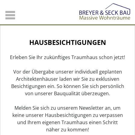
HAUSBESICHTIGUNGEN
Erleben Sie Ihr zukünftiges Traumhaus schon jetzt!
Vor der Übergabe unserer individuell geplanten
Architektenhäuser laden wir Sie zu exklusiven
Besichtigungen ein. So können Sie sich persönlich
von unserer Bauqualität überzeugen.
Melden Sie sich zu unserem Newsletter an, um
keine unserer Hausbesichtigungen zu verpassen
und Ihrem eigenen Traumhaus einen Schritt
näher zu kommen!