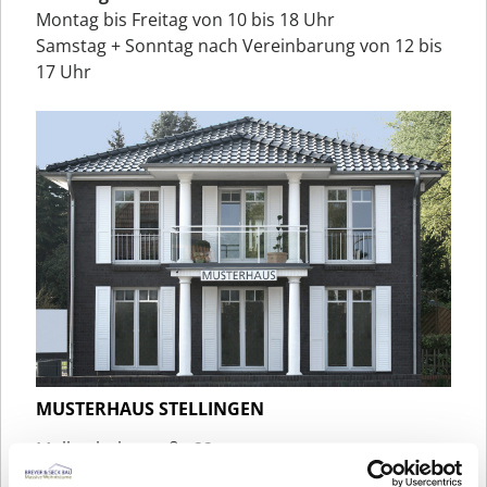
Montag bis Freitag von 10 bis 18 Uhr
Samstag + Sonntag nach Vereinbarung von 12 bis
17 Uhr
MUSTERHAUS STELLINGEN
Molkenbuhrstraße 22
22525 Hamburg