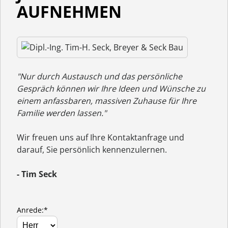
AUFNEHMEN
"Nur durch Austausch und das persönliche
Gespräch können wir Ihre Ideen und Wünsche zu
einem anfassbaren, massiven Zuhause für Ihre
Familie werden lassen."
Wir freuen uns auf Ihre Kontaktanfrage und
darauf, Sie persönlich kennenzulernen.
- Tim Seck
Anrede:*