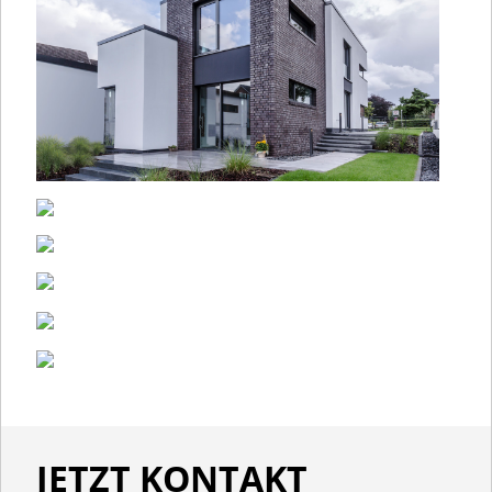
JETZT KONTAKT