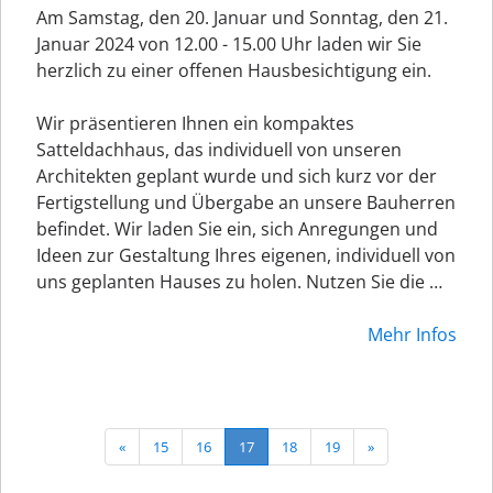
Am Samstag, den 20. Januar und Sonntag, den 21.
Januar 2024 von 12.00 - 15.00 Uhr laden wir Sie
herzlich zu einer offenen Hausbesichtigung ein.
Wir präsentieren Ihnen ein kompaktes
Satteldachhaus, das individuell von unseren
Architekten geplant wurde und sich kurz vor der
Fertigstellung und Übergabe an unsere Bauherren
befindet. Wir laden Sie ein, sich Anregungen und
Ideen zur Gestaltung Ihres eigenen, individuell von
uns geplanten Hauses zu holen. Nutzen Sie die …
Mehr Infos
«
15
16
17
18
19
»