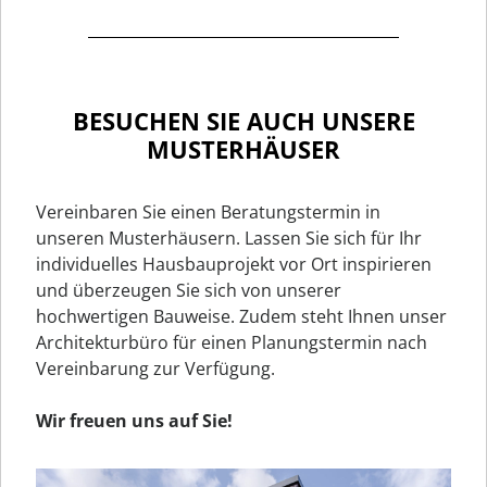
BESUCHEN SIE AUCH UNSERE
MUSTERHÄUSER
Vereinbaren Sie einen Beratungstermin in
unseren Musterhäusern. Lassen Sie sich für Ihr
individuelles Hausbauprojekt vor Ort inspirieren
und überzeugen Sie sich von unserer
hochwertigen Bauweise. Zudem steht Ihnen unser
Architekturbüro für einen Planungstermin nach
Vereinbarung zur Verfügung.
Wir freuen uns auf Sie!