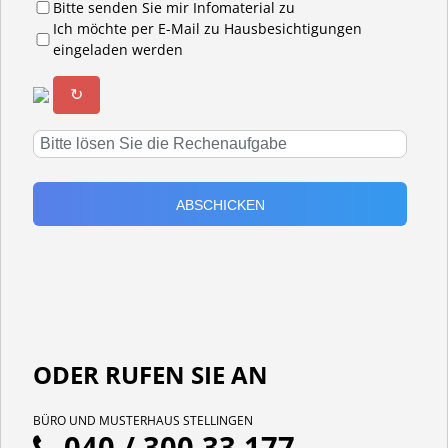
Bitte senden Sie mir Infomaterial zu
Ich möchte per E-Mail zu Hausbesichtigungen
eingeladen werden
↻
ODER RUFEN SIE AN
BÜRO UND MUSTERHAUS STELLINGEN
040 / 300 33 177