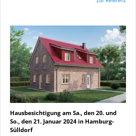
Zur Referenz
Hausbesichtigung am Sa., den 20. und
So., den 21. Januar 2024 in Hamburg-
Sülldorf