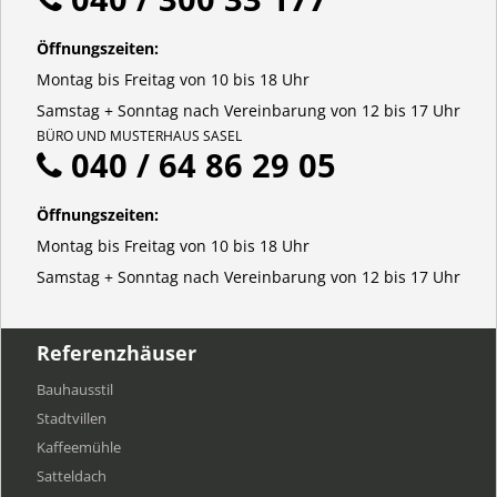
Öffnungszeiten:
Montag bis Freitag von 10 bis 18 Uhr
Samstag + Sonntag nach Vereinbarung von 12 bis 17 Uhr
BÜRO UND MUSTERHAUS SASEL
040 / 64 86 29 05
Öffnungszeiten:
Montag bis Freitag von 10 bis 18 Uhr
Samstag + Sonntag nach Vereinbarung von 12 bis 17 Uhr
Referenzhäuser
Bauhausstil
Stadtvillen
Kaffeemühle
Satteldach