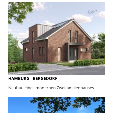
HAMBURG - BERGEDORF
Neubau eines modernen Zweifamilienhauses