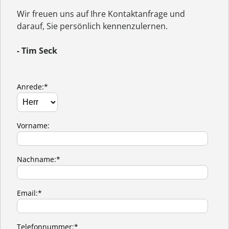
Wir freuen uns auf Ihre Kontaktanfrage und
darauf, Sie persönlich kennenzulernen.
- Tim Seck
Anrede:*
Vorname:
Nachname:*
Email:*
Telefonnummer:*