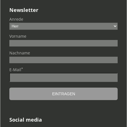
Newsletter
Anrede
Vorname
Nachname
*
E-Mail
Social media