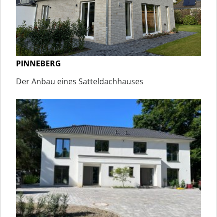
PINNEBERG
Der Anbau eines Satteldachhauses