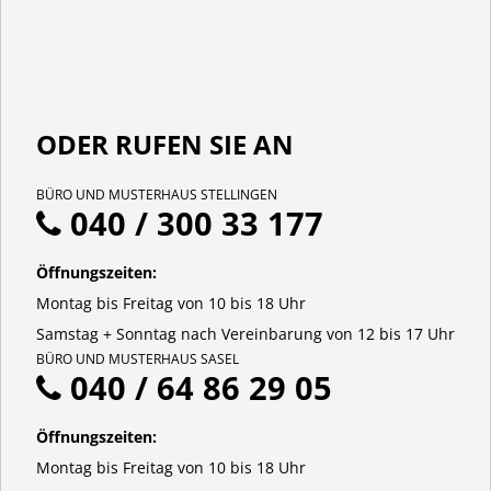
ODER RUFEN SIE AN
BÜRO UND MUSTERHAUS STELLINGEN
040 / 300 33 177
Öffnungszeiten:
Montag bis Freitag von 10 bis 18 Uhr
Samstag + Sonntag nach Vereinbarung von 12 bis 17 Uhr
BÜRO UND MUSTERHAUS SASEL
040 / 64 86 29 05
Öffnungszeiten:
Montag bis Freitag von 10 bis 18 Uhr