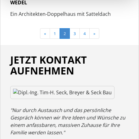
WEDEL
Ein Architekten-Doppelhaus mit Satteldach
«
1
2
3
4
»
JETZT KONTAKT
AUFNEHMEN
"Nur durch Austausch und das persönliche
Gespräch können wir Ihre Ideen und Wünsche zu
einem anfassbaren, massiven Zuhause für Ihre
Familie werden lassen."