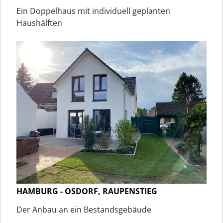
Ein Doppelhaus mit individuell geplanten
Haushälften
HAMBURG - OSDORF, RAUPENSTIEG
Der Anbau an ein Bestandsgebäude