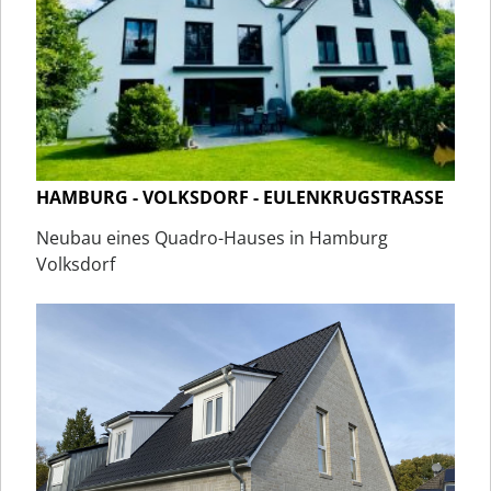
HAMBURG - VOLKSDORF - EULENKRUGSTRASSE
Neubau eines Quadro-Hauses in Hamburg
Volksdorf