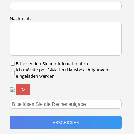
Nachricht:
Bitte senden Sie mir Infomaterial zu
Ich möchte per E-Mail zu Hausbesichtigungen
eingeladen werden
↻