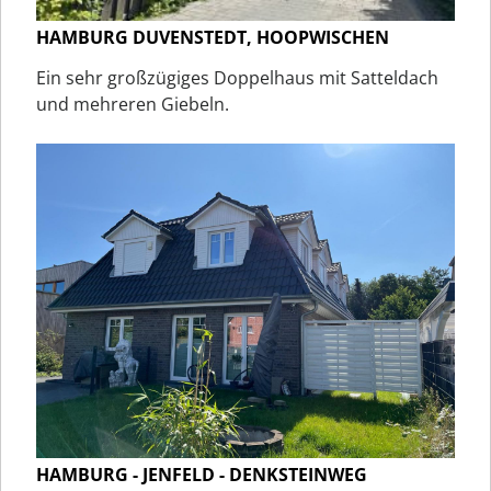
HAMBURG DUVENSTEDT, HOOPWISCHEN
Ein sehr großzügiges Doppelhaus mit Satteldach
und mehreren Giebeln.
HAMBURG - JENFELD - DENKSTEINWEG