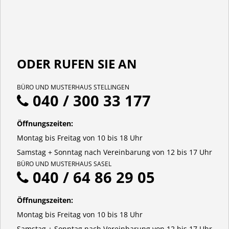
ODER RUFEN SIE AN
BÜRO UND MUSTERHAUS STELLINGEN
040 / 300 33 177
Öffnungszeiten:
Montag bis Freitag von 10 bis 18 Uhr
Samstag + Sonntag nach Vereinbarung von 12 bis 17 Uhr
BÜRO UND MUSTERHAUS SASEL
040 / 64 86 29 05
Öffnungszeiten:
Montag bis Freitag von 10 bis 18 Uhr
Samstag + Sonntag nach Vereinbarung von 12 bis 17 Uhr