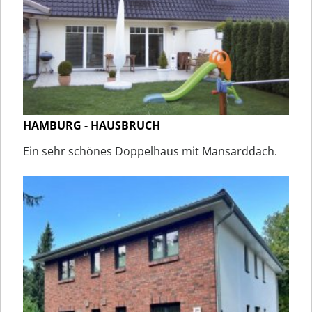
HAMBURG - HAUSBRUCH
Ein sehr schönes Doppelhaus mit Mansarddach.