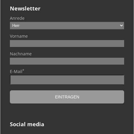
Newsletter
Anrede
Vorname
Nachname
*
E-Mail
Social media