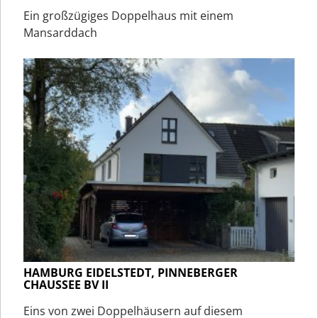
Ein großzügiges Doppelhaus mit einem
Mansarddach
HAMBURG EIDELSTEDT, PINNEBERGER
CHAUSSEE BV II
Eins von zwei Doppelhäusern auf diesem