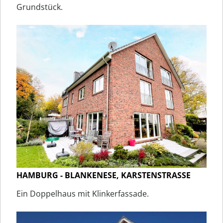
Grundstück.
HAMBURG - BLANKENESE, KARSTENSTRASSE
Ein Doppelhaus mit Klinkerfassade.