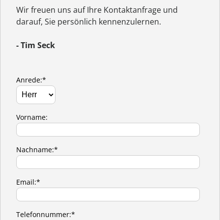
Wir freuen uns auf Ihre Kontaktanfrage und
darauf, Sie persönlich kennenzulernen.
- Tim Seck
Anrede:*
Vorname:
Nachname:*
Email:*
Telefonnummer:*