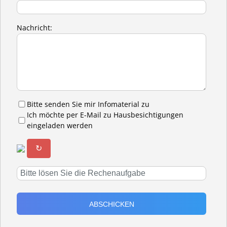
Nachricht:
Bitte senden Sie mir Infomaterial zu
Ich möchte per E-Mail zu Hausbesichtigungen
eingeladen werden
↻