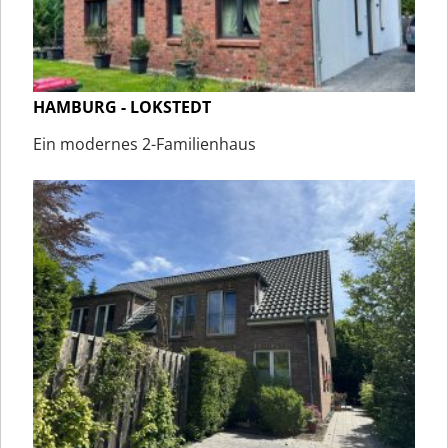
HAMBURG - LOKSTEDT
Ein modernes 2-Familienhaus