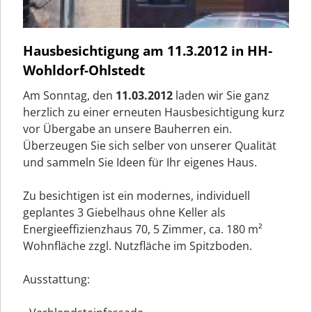
Hausbesichtigung am 11.3.2012 in HH-
Wohldorf-Ohlstedt
Am Sonntag, den
11.03.2012
laden wir Sie ganz
herzlich zu einer erneuten Hausbesichtigung kurz
vor Übergabe an unsere Bauherren ein.
Überzeugen Sie sich selber von unserer Qualität
und sammeln Sie Ideen für Ihr eigenes Haus.
Zu besichtigen ist ein modernes, individuell
geplantes 3 Giebelhaus ohne Keller als
Energieeffizienzhaus 70, 5 Zimmer, ca. 180 m²
Wohnfläche zzgl. Nutzfläche im Spitzboden.
Ausstattung: