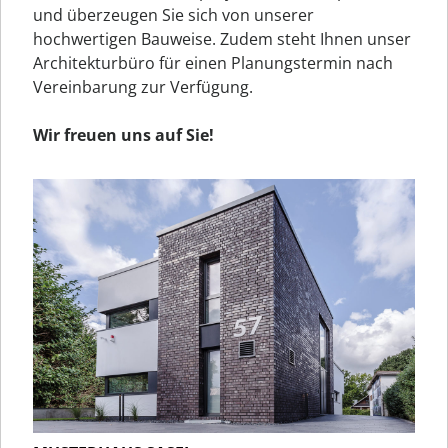
und überzeugen Sie sich von unserer
hochwertigen Bauweise. Zudem steht Ihnen unser
Architekturbüro für einen Planungstermin nach
Vereinbarung zur Verfügung.
Wir freuen uns auf Sie!