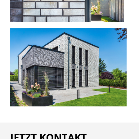
JETZT KONTAKT