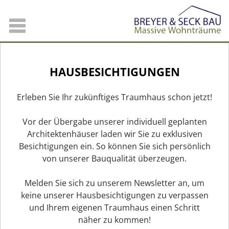
HAUSBESICHTIGUNGEN
Erleben Sie Ihr zukünftiges Traumhaus schon jetzt!
Vor der Übergabe unserer individuell geplanten
Architektenhäuser laden wir Sie zu exklusiven
Besichtigungen ein. So können Sie sich persönlich
von unserer Bauqualität überzeugen.
Melden Sie sich zu unserem Newsletter an, um
keine unserer Hausbesichtigungen zu verpassen
und Ihrem eigenen Traumhaus einen Schritt
näher zu kommen!