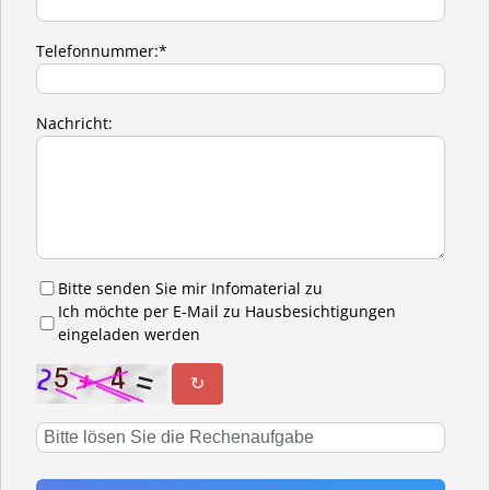
Telefonnummer:*
Nachricht:
Bitte senden Sie mir Infomaterial zu
Ich möchte per E-Mail zu Hausbesichtigungen
eingeladen werden
↻