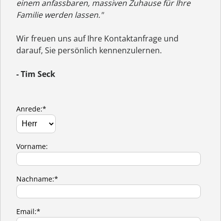
einem anfassbaren, massiven Zuhause für Ihre
Familie werden lassen."
Wir freuen uns auf Ihre Kontaktanfrage und
darauf, Sie persönlich kennenzulernen.
- Tim Seck
Anrede:*
Vorname:
Nachname:*
Email:*