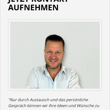
AUFNEHMEN
"Nur durch Austausch und das persönliche
Gespräch können wir Ihre Ideen und Wünsche zu