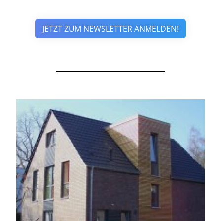
JETZT ZUM NEWSLETTER ANMELDEN!