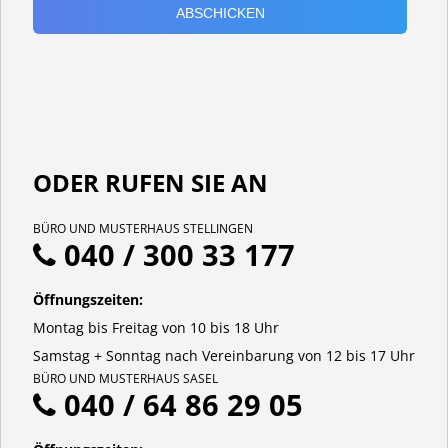
ODER RUFEN SIE AN
BÜRO UND MUSTERHAUS STELLINGEN
040 / 300 33 177
Öffnungszeiten:
Montag bis Freitag von 10 bis 18 Uhr
Samstag + Sonntag nach Vereinbarung von 12 bis 17 Uhr
BÜRO UND MUSTERHAUS SASEL
040 / 64 86 29 05