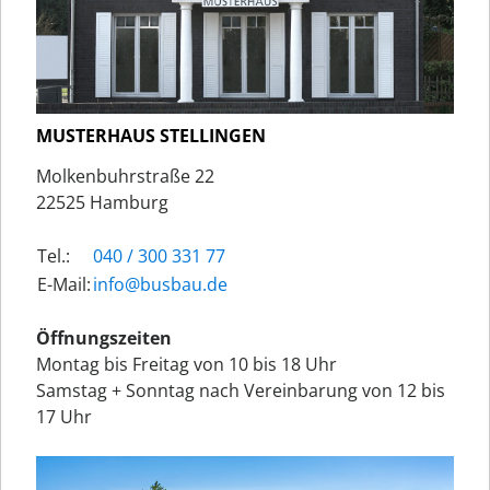
MUSTERHAUS STELLINGEN
Molkenbuhrstraße 22
22525 Hamburg
Tel.:
040 / 300 331 77
E-Mail:
ed.uabsub@ofni
Öffnungszeiten
Montag bis Freitag von 10 bis 18 Uhr
Samstag + Sonntag nach Vereinbarung von 12 bis
17 Uhr