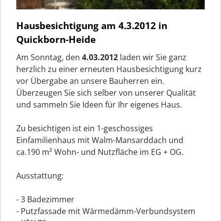
Hausbesichtigung am 4.3.2012 in
Quickborn-Heide
Am Sonntag, den
4.03.2012
laden wir Sie ganz
herzlich zu einer erneuten Hausbesichtigung kurz
vor Übergabe an unsere Bauherren ein.
Überzeugen Sie sich selber von unserer Qualität
und sammeln Sie Ideen für Ihr eigenes Haus.
Zu besichtigen ist ein 1-geschossiges
Einfamilienhaus mit Walm-Mansarddach und
ca.190 m² Wohn- und Nutzfläche im EG + OG.
Ausstattung:
- 3 Badezimmer
- Putzfassade mit Wärmedämm-Verbundsystem