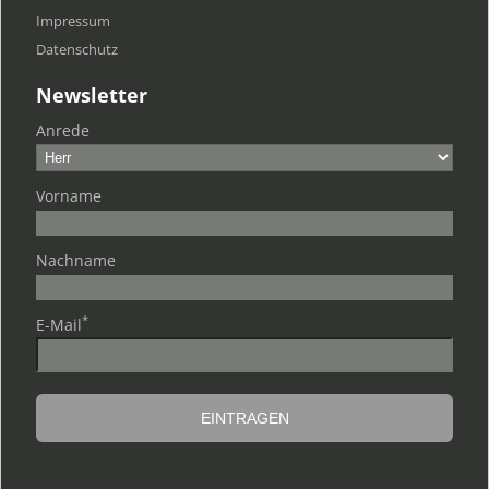
Impressum
Datenschutz
Newsletter
Anrede
Vorname
Nachname
*
E-Mail