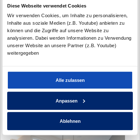
Diese Webseite verwendet Cookies
Wir verwenden Cookies, um Inhalte zu personalisieren,
Inhalte aus soziale Medien (z.B. Youtube) anbieten zu
können und die Zugriffe auf unsere Website zu
analysieren. Dabei werden Informationen zu Verwendung
unserer Website an unsere Partner (z.B. Youtube)
weitergegeben
Alle zulassen
Anpassen
Ablehnen