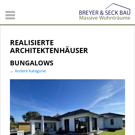
REALISIERTE
ARCHITEKTENHÄUSER
BUNGALOWS
← Andere Kategorie