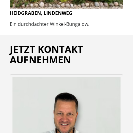
HEIDGRABEN, LINDENWEG
Ein durchdachter Winkel-Bungalow.
JETZT KONTAKT
AUFNEHMEN