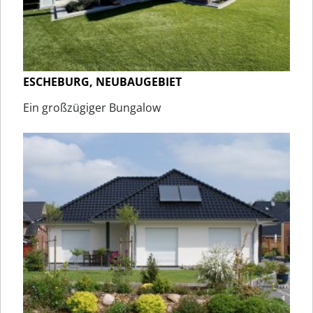
ESCHEBURG, NEUBAUGEBIET
Ein großzügiger Bungalow