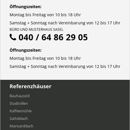
Öffnungszeiten:
Montag bis Freitag von 10 bis 18 Uhr
Samstag + Sonntag nach Vereinbarung von 12 bis 17 Uhr
BÜRO UND MUSTERHAUS SASEL
040 / 64 86 29 05
Öffnungszeiten:
Montag bis Freitag von 10 bis 18 Uhr
Samstag + Sonntag nach Vereinbarung von 12 bis 17 Uhr
Referenzhäuser
Bauhausstil
Stadtvillen
Kaffeemühle
Satteldach
Mansarddach