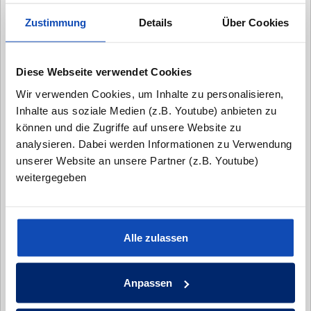
Vorname:
Zustimmung
Details
Über Cookies
Nachname:*
Diese Webseite verwendet Cookies
Wir verwenden Cookies, um Inhalte zu personalisieren,
Email:*
Inhalte aus soziale Medien (z.B. Youtube) anbieten zu
können und die Zugriffe auf unsere Website zu
analysieren. Dabei werden Informationen zu Verwendung
Telefonnummer:*
unserer Website an unsere Partner (z.B. Youtube)
weitergegeben
Nachricht:
Alle zulassen
Anpassen
Bitte senden Sie mir Infomaterial zu