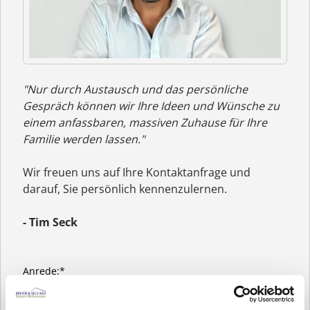
"Nur durch Austausch und das persönliche
Gespräch können wir Ihre Ideen und Wünsche zu
einem anfassbaren, massiven Zuhause für Ihre
Familie werden lassen."
Wir freuen uns auf Ihre Kontaktanfrage und
darauf, Sie persönlich kennenzulernen.
- Tim Seck
Anrede:*