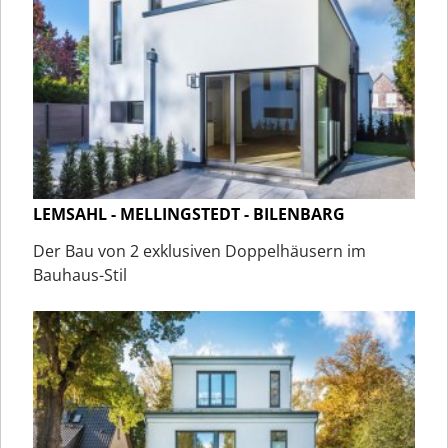
LEMSAHL - MELLINGSTEDT - BILENBARG
Der Bau von 2 exklusiven Doppelhäusern im
Bauhaus-Stil