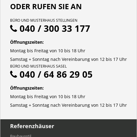
ODER RUFEN SIE AN
BÜRO UND MUSTERHAUS STELLINGEN
040 / 300 33 177
Öffnungszeiten:
Montag bis Freitag von 10 bis 18 Uhr
Samstag + Sonntag nach Vereinbarung von 12 bis 17 Uhr
BÜRO UND MUSTERHAUS SASEL
040 / 64 86 29 05
Öffnungszeiten:
Montag bis Freitag von 10 bis 18 Uhr
Samstag + Sonntag nach Vereinbarung von 12 bis 17 Uhr
Referenzhäuser
Bauhausstil