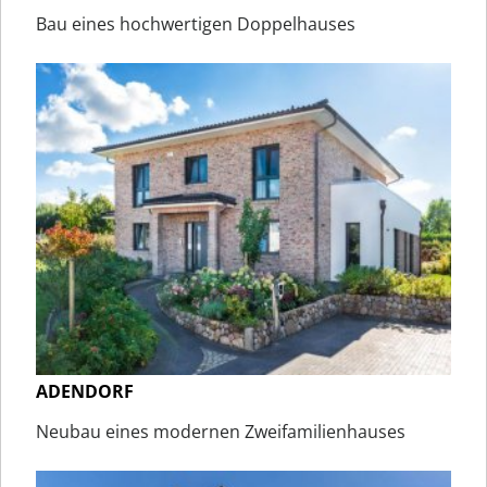
Bau eines hochwertigen Doppelhauses
ADENDORF
Neubau eines modernen Zweifamilienhauses