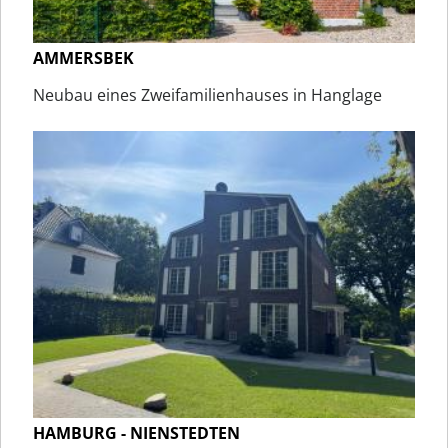
AMMERSBEK
Neubau eines Zweifamilienhauses in Hanglage
HAMBURG - NIENSTEDTEN