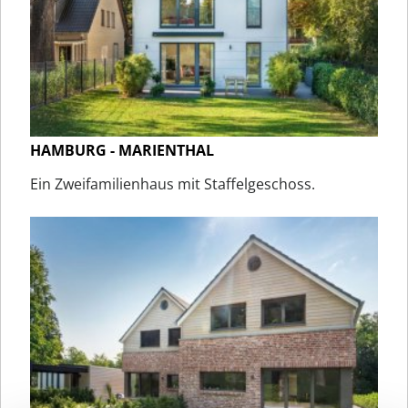
HAMBURG - MARIENTHAL
Ein Zweifamilienhaus mit Staffelgeschoss.