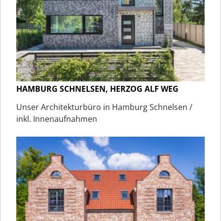
HAMBURG SCHNELSEN, HERZOG ALF WEG
Unser Architekturbüro in Hamburg Schnelsen /
inkl. Innenaufnahmen