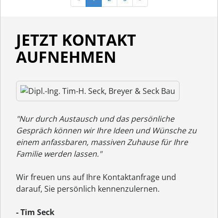
JETZT KONTAKT
AUFNEHMEN
"Nur durch Austausch und das persönliche
Gespräch können wir Ihre Ideen und Wünsche zu
einem anfassbaren, massiven Zuhause für Ihre
Familie werden lassen."
Wir freuen uns auf Ihre Kontaktanfrage und
darauf, Sie persönlich kennenzulernen.
- Tim Seck