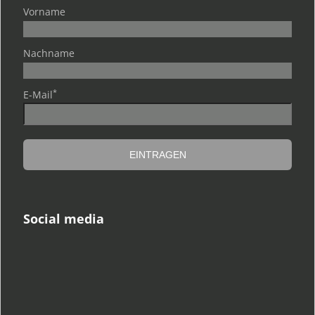
Vorname
Nachname
*
E-Mail
Social media