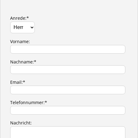
Anrede:*
Vorname:
Nachname:*
Email:*
Telefonnummer:*
Nachricht: