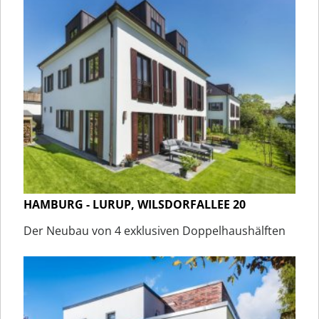
HAMBURG - LURUP, WILSDORFALLEE 20
Der Neubau von 4 exklusiven Doppelhaushälften