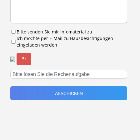
Bitte senden Sie mir Infomaterial zu
Ich möchte per E-Mail zu Hausbesichtigungen
eingeladen werden
↻