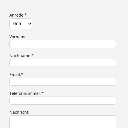
Anrede:*
Vorname:
Nachname:*
Email:*
Telefonnummer:*
Nachricht: