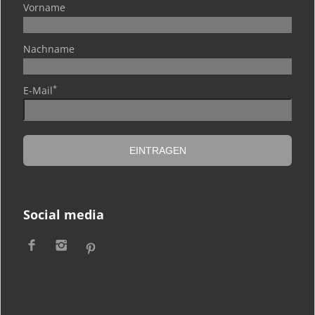
Vorname
Nachname
*
E-Mail
Social media