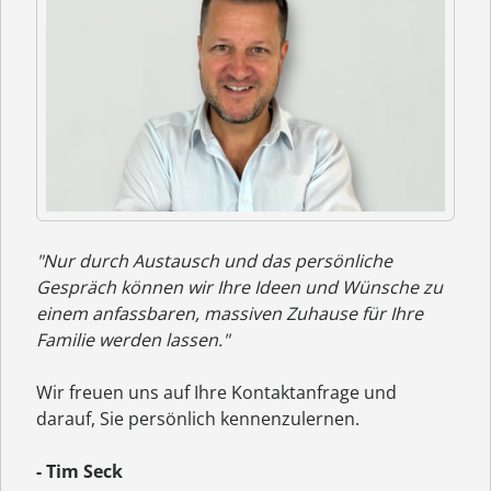
"Nur durch Austausch und das persönliche
Gespräch können wir Ihre Ideen und Wünsche zu
einem anfassbaren, massiven Zuhause für Ihre
Familie werden lassen."
Wir freuen uns auf Ihre Kontaktanfrage und
darauf, Sie persönlich kennenzulernen.
- Tim Seck