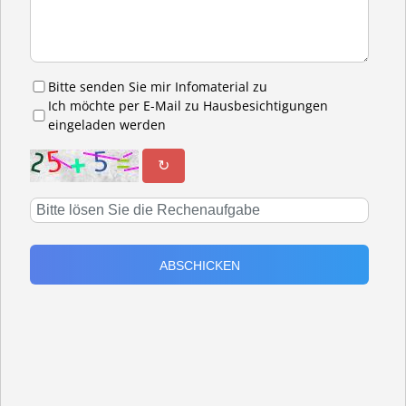
Bitte senden Sie mir Infomaterial zu
Ich möchte per E-Mail zu Hausbesichtigungen
eingeladen werden
↻