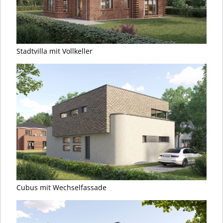
Stadtvilla mit Vollkeller
Cubus mit Wechselfassade