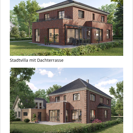
Stadtvilla mit Dachterrasse