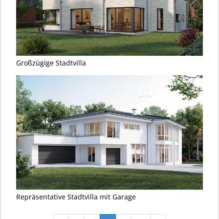
Großzügige Stadtvilla
Repräsentative Stadtvilla mit Garage