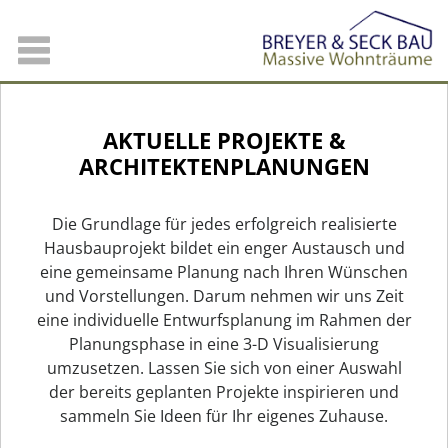
AKTUELLE PROJEKTE &
ARCHITEKTEN
PLANUNGEN
Die Grundlage für jedes erfolgreich realisierte
Hausbauprojekt bildet ein enger Austausch und
eine gemeinsame Planung nach Ihren Wünschen
und Vorstellungen. Darum nehmen wir uns Zeit
eine individuelle Entwurfsplanung im Rahmen der
Planungsphase in eine 3-D Visualisierung
umzusetzen. Lassen Sie sich von einer Auswahl
der bereits geplanten Projekte inspirieren und
sammeln Sie Ideen für Ihr eigenes Zuhause.