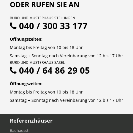
ODER RUFEN SIE AN
BÜRO UND MUSTERHAUS STELLINGEN
040 / 300 33 177
Öffnungszeiten:
Montag bis Freitag von 10 bis 18 Uhr
Samstag + Sonntag nach Vereinbarung von 12 bis 17 Uhr
BÜRO UND MUSTERHAUS SASEL
040 / 64 86 29 05
Öffnungszeiten:
Montag bis Freitag von 10 bis 18 Uhr
Samstag + Sonntag nach Vereinbarung von 12 bis 17 Uhr
Referenzhäuser
Bauhausstil