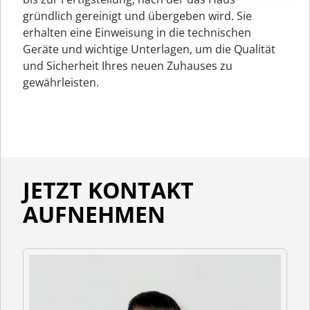
gründlich gereinigt und übergeben wird. Sie
erhalten eine Einweisung in die technischen
Geräte und wichtige Unterlagen, um die Qualität
und Sicherheit Ihres neuen Zuhauses zu
gewährleisten.
JETZT KONTAKT
AUFNEHMEN