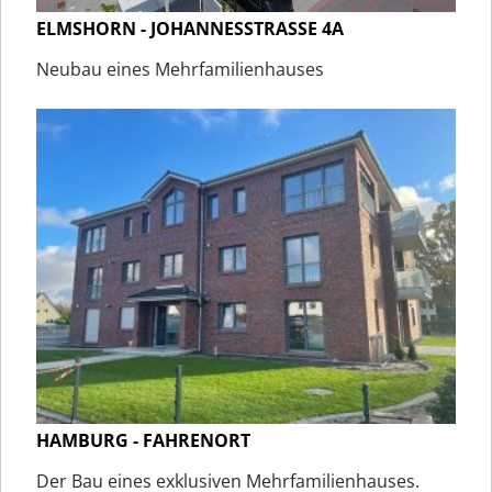
ELMSHORN - JOHANNESSTRASSE 4A
Neubau eines Mehrfamilienhauses
HAMBURG - FAHRENORT
Der Bau eines exklusiven Mehrfamilienhauses.