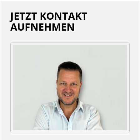
JETZT KONTAKT
AUFNEHMEN