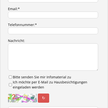
Email:*
Telefonnummer:*
Nachricht:
Bitte senden Sie mir Infomaterial zu
Ich möchte per E-Mail zu Hausbesichtigungen
eingeladen werden
↻