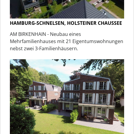
HAMBURG-SCHNELSEN, HOLSTEINER CHAUSSEE
AM BIRKENHAIN - Neubau eines
Mehrfamilienhauses mit 21 Eigentumswohnungen
nebst zwei 3-Familienhäusern.