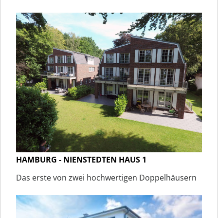
HAMBURG - NIENSTEDTEN HAUS 1
Das erste von zwei hochwertigen Doppelhäusern