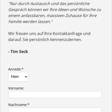
"Nur durch Austausch und das persönliche
Gespräch können wir Ihre Ideen und Wünsche zu
einem anfassbaren, massiven Zuhause für Ihre
Familie werden lassen."
Wir freuen uns auf Ihre Kontaktanfrage und
darauf, Sie persönlich kennenzulernen.
- Tim Seck
Anrede:*
Vorname:
Nachname:*