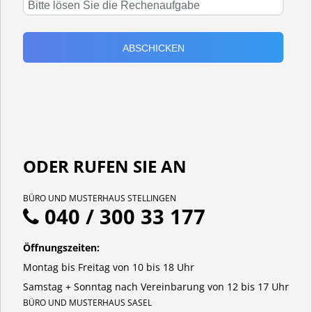
ODER RUFEN SIE AN
BÜRO UND MUSTERHAUS STELLINGEN
040 / 300 33 177
Öffnungszeiten:
Montag bis Freitag von 10 bis 18 Uhr
Samstag + Sonntag nach Vereinbarung von 12 bis 17 Uhr
BÜRO UND MUSTERHAUS SASEL