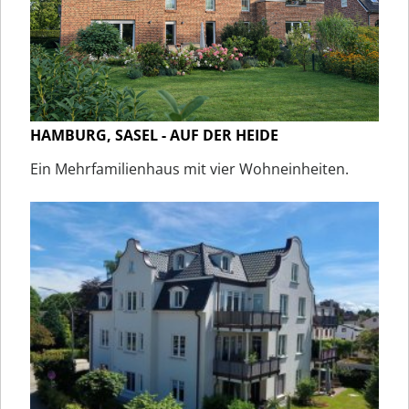
HAMBURG, SASEL - AUF DER HEIDE
Ein Mehrfamilienhaus mit vier Wohneinheiten.