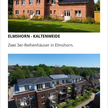
ELMSHORN - KALTENWEIDE
Zwei 3er-Reihenhäuser in Elmshorn.