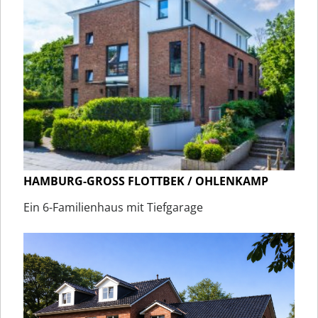
HAMBURG-GROSS FLOTTBEK / OHLENKAMP
Ein 6-Familienhaus mit Tiefgarage