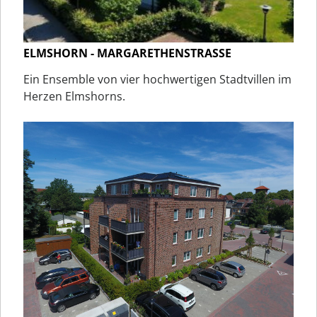
ELMSHORN - MARGARETHENSTRASSE
Ein Ensemble von vier hochwertigen Stadtvillen im
Herzen Elmshorns.