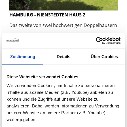
HAMBURG - NIENSTEDTEN HAUS 2
Das zweite von zwei hochwertigen Doppelhäusern
Zustimmung
Details
Über Cookies
Diese Webseite verwendet Cookies
Wir verwenden Cookies, um Inhalte zu personalisieren,
Inhalte aus soziale Medien (z.B. Youtube) anbieten zu
können und die Zugriffe auf unsere Website zu
analysieren. Dabei werden Informationen zu Verwendung
unserer Website an unsere Partner (z.B. Youtube)
weitergegeben
HAMBURG - POPPENBÜTTEL, ALTE
LANDSTRASSE