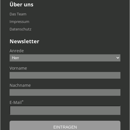
Über uns
Das Team
Impressum
Datenschutz
Newsletter
Anrede
Vorname
Nachname
*
E-Mail