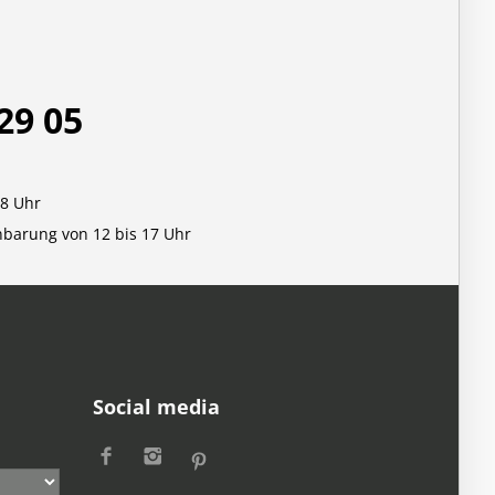
29 05
18 Uhr
nbarung von 12 bis 17 Uhr
Social media