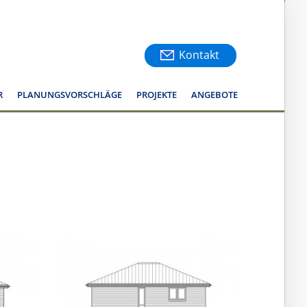
Kontakt
R
PLANUNGSVORSCHLÄGE
PROJEKTE
ANGEBOTE