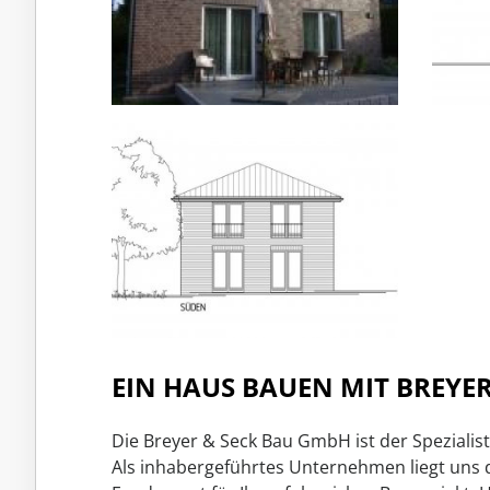
EIN HAUS BAUEN MIT BREYER
Die Breyer & Seck Bau GmbH ist der Spezial
Als inhabergeführtes Unternehmen liegt uns