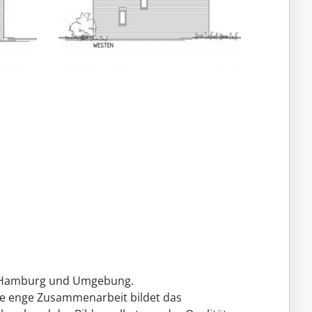
um Hamburg und Umgebung.
ne enge Zusammenarbeit bildet das