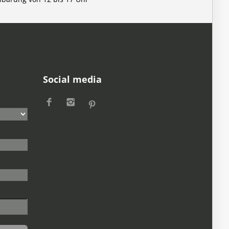
Social media