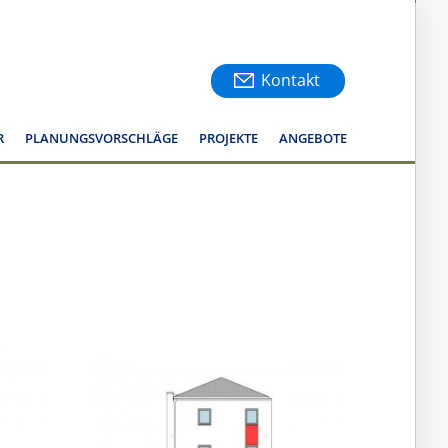
Kontakt
R
PLANUNGSVORSCHLÄGE
PROJEKTE
ANGEBOTE