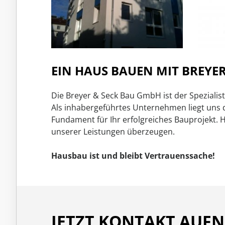
EIN HAUS BAUEN MIT BREYER
Die Breyer & Seck Bau GmbH ist der Spezial
Als inhabergeführtes Unternehmen liegt uns
Fundament für Ihr erfolgreiches Bauprojekt. 
unserer Leistungen überzeugen.
Hausbau ist und bleibt Vertrauenssache!
JETZT KONTAKT AUF