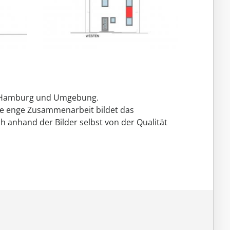
um Hamburg und Umgebung.
ne enge Zusammenarbeit bildet das
h anhand der Bilder selbst von der Qualität