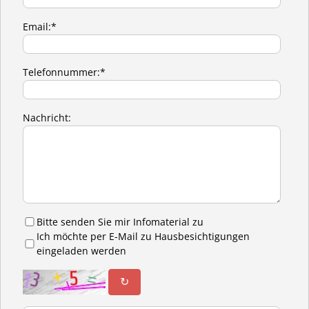
Email:*
Telefonnummer:*
Nachricht:
Bitte senden Sie mir Infomaterial zu
Ich möchte per E-Mail zu Hausbesichtigungen
eingeladen werden
↻