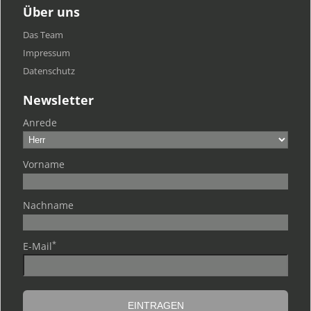
Über uns
Das Team
Impressum
Datenschutz
Newsletter
Anrede
Vorname
Nachname
*
E-Mail