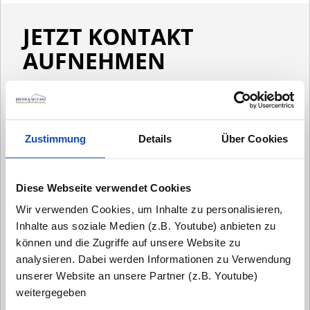
JETZT KONTAKT
AUFNEHMEN
Zustimmung
Details
Über Cookies
Diese Webseite verwendet Cookies
Wir verwenden Cookies, um Inhalte zu personalisieren,
Inhalte aus soziale Medien (z.B. Youtube) anbieten zu
können und die Zugriffe auf unsere Website zu
analysieren. Dabei werden Informationen zu Verwendung
unserer Website an unsere Partner (z.B. Youtube)
weitergegeben