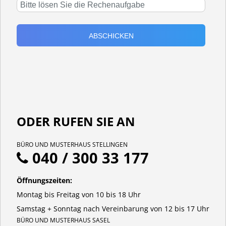
ODER RUFEN SIE AN
BÜRO UND MUSTERHAUS STELLINGEN
040 / 300 33 177
Öffnungszeiten:
Montag bis Freitag von 10 bis 18 Uhr
Samstag + Sonntag nach Vereinbarung von 12 bis 17 Uhr
BÜRO UND MUSTERHAUS SASEL