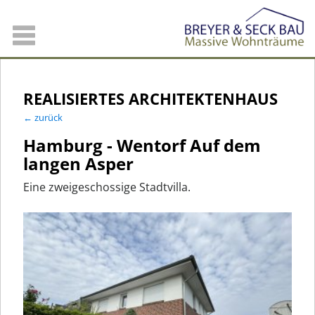
REALISIERTES ARCHITEKTENHAUS
← zurück
Hamburg - Wentorf Auf dem
langen Asper
Eine zweigeschossige Stadtvilla.