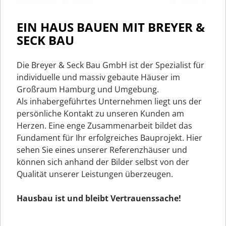
EIN HAUS BAUEN MIT BREYER &
SECK BAU
Die Breyer & Seck Bau GmbH ist der Spezialist für
individuelle und massiv gebaute Häuser im
Großraum Hamburg und Umgebung.
Als inhabergeführtes Unternehmen liegt uns der
persönliche Kontakt zu unseren Kunden am
Herzen. Eine enge Zusammenarbeit bildet das
Fundament für Ihr erfolgreiches Bauprojekt. Hier
sehen Sie eines unserer Referenzhäuser und
können sich anhand der Bilder selbst von der
Qualität unserer Leistungen überzeugen.
Hausbau ist und bleibt Vertrauenssache!