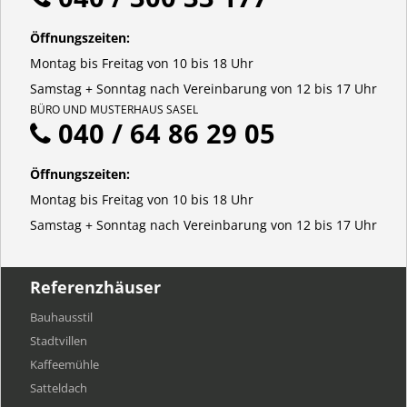
Öffnungszeiten:
Montag bis Freitag von 10 bis 18 Uhr
Samstag + Sonntag nach Vereinbarung von 12 bis 17 Uhr
BÜRO UND MUSTERHAUS SASEL
040 / 64 86 29 05
Öffnungszeiten:
Montag bis Freitag von 10 bis 18 Uhr
Samstag + Sonntag nach Vereinbarung von 12 bis 17 Uhr
Referenzhäuser
Bauhausstil
Stadtvillen
Kaffeemühle
Satteldach