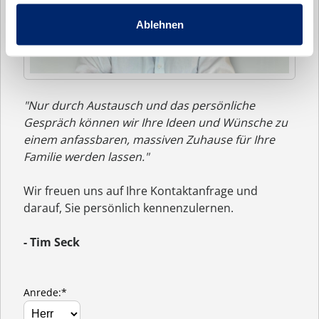
Ablehnen
"Nur durch Austausch und das persönliche
Gespräch können wir Ihre Ideen und Wünsche zu
einem anfassbaren, massiven Zuhause für Ihre
Familie werden lassen."
Wir freuen uns auf Ihre Kontaktanfrage und
darauf, Sie persönlich kennenzulernen.
- Tim Seck
Anrede:*