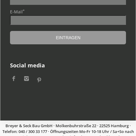
*
E-Mail
Social media
Breyer & Seck Bau GmbH · Molkenbuhrstraße 22 · 22525 Hamburg ·
Telefon: 040 / 300 33 177 · Öffnungszeiten Mo-Fr 10-18 Uhr / Sa+So nach