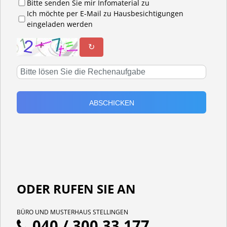
Bitte senden Sie mir Infomaterial zu
Ich möchte per E-Mail zu Hausbesichtigungen
eingeladen werden
↻
ODER RUFEN SIE AN
BÜRO UND MUSTERHAUS STELLINGEN
040 / 300 33 177