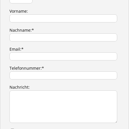
Vorname:
Nachname:*
Email:*
Telefonnummer:*
Nachricht: