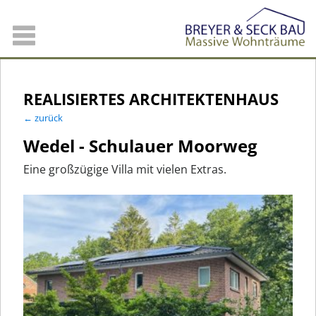
REALISIERTES ARCHITEKTENHAUS
← zurück
Wedel - Schulauer Moorweg
Eine großzügige Villa mit vielen Extras.