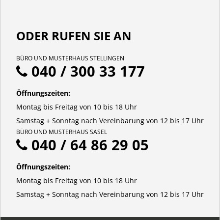
ODER RUFEN SIE AN
BÜRO UND MUSTERHAUS STELLINGEN
040 / 300 33 177
Öffnungszeiten:
Montag bis Freitag von 10 bis 18 Uhr
Samstag + Sonntag nach Vereinbarung von 12 bis 17 Uhr
BÜRO UND MUSTERHAUS SASEL
040 / 64 86 29 05
Öffnungszeiten:
Montag bis Freitag von 10 bis 18 Uhr
Samstag + Sonntag nach Vereinbarung von 12 bis 17 Uhr