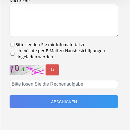
Nachricht:
Bitte senden Sie mir Infomaterial zu
Ich möchte per E-Mail zu Hausbesichtigungen
eingeladen werden
↻