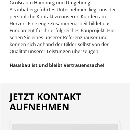
Großraum Hamburg und Umgebung.
Als inhabergeführtes Unternehmen liegt uns der
persönliche Kontakt zu unseren Kunden am
Herzen. Eine enge Zusammenarbeit bildet das
Fundament für Ihr erfolgreiches Bauprojekt. Hier
sehen Sie eines unserer Referenzhäuser und
können sich anhand der Bilder selbst von der
Qualität unserer Leistungen überzeugen.
Hausbau ist und bleibt Vertrauenssache!
JETZT KONTAKT
AUFNEHMEN