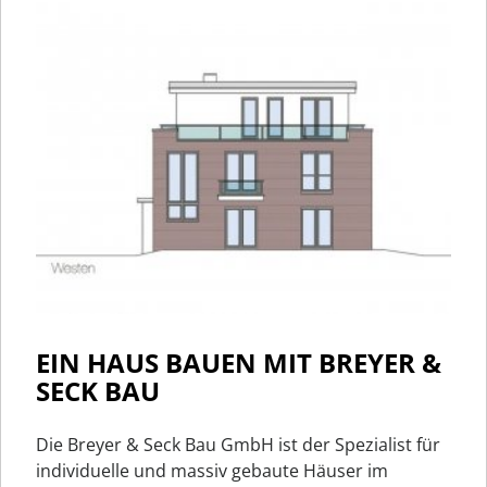
EIN HAUS BAUEN MIT BREYER &
SECK BAU
Die Breyer & Seck Bau GmbH ist der Spezialist für
individuelle und massiv gebaute Häuser im