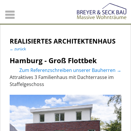
REALISIERTES ARCHITEKTENHAUS
← zurück
Hamburg - Groß Flottbek
Zum Referenzschreiben unserer Bauherren →
Attraktives 3 Familienhaus mit Dachterrasse im
Staffelgeschoss