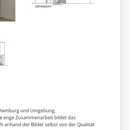
um Hamburg und Umgebung.
ne enge Zusammenarbeit bildet das
h anhand der Bilder selbst von der Qualität