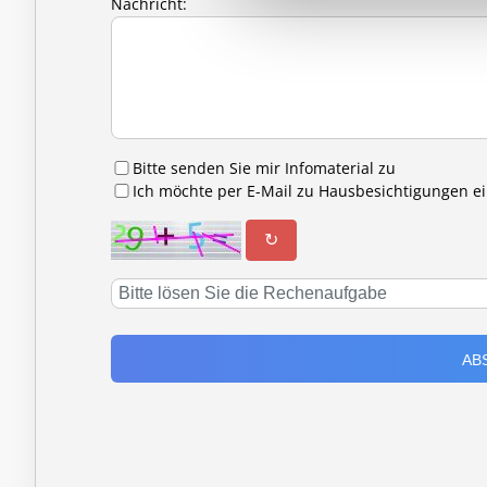
Nachricht:
Bitte senden Sie mir Infomaterial zu
Ich möchte per E-Mail zu Hausbesichtigungen 
↻