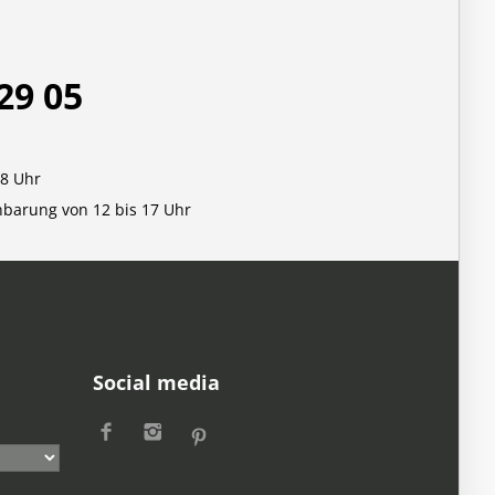
29 05
18 Uhr
nbarung von 12 bis 17 Uhr
Social media