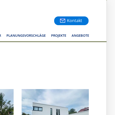
Kontakt
R
PLANUNGSVORSCHLÄGE
PROJEKTE
ANGEBOTE