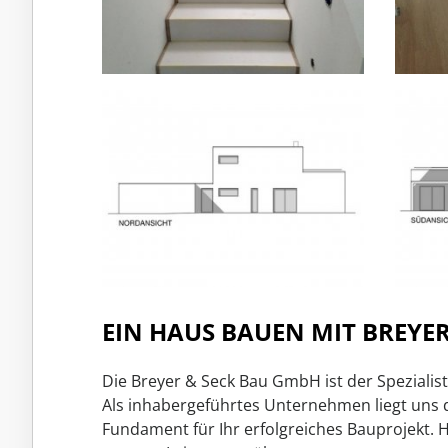
EIN HAUS BAUEN MIT BREYER
Die Breyer & Seck Bau GmbH ist der Spezial
Als inhabergeführtes Unternehmen liegt uns
Fundament für Ihr erfolgreiches Bauprojekt. 