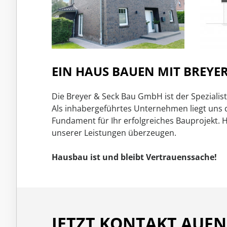
EIN HAUS BAUEN MIT BREYER
Die Breyer & Seck Bau GmbH ist der Spezial
Als inhabergeführtes Unternehmen liegt uns
Fundament für Ihr erfolgreiches Bauprojekt. 
unserer Leistungen überzeugen.
Hausbau ist und bleibt Vertrauenssache!
JETZT KONTAKT AUF