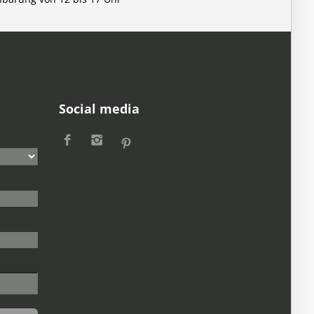
Social media