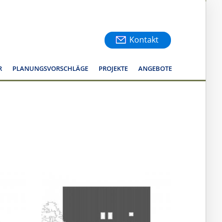
Kontakt
R
PLANUNGSVORSCHLÄGE
PROJEKTE
ANGEBOTE