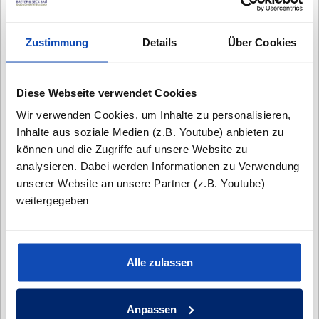
Zustimmung
Details
Über Cookies
Diese Webseite verwendet Cookies
Wir verwenden Cookies, um Inhalte zu personalisieren,
Inhalte aus soziale Medien (z.B. Youtube) anbieten zu
können und die Zugriffe auf unsere Website zu
analysieren. Dabei werden Informationen zu Verwendung
unserer Website an unsere Partner (z.B. Youtube)
weitergegeben
Alle zulassen
Anpassen