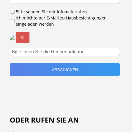
Bitte senden Sie mir Infomaterial zu
Ich möchte per E-Mail zu Hausbesichtigungen
eingeladen werden
↻
ODER RUFEN SIE AN