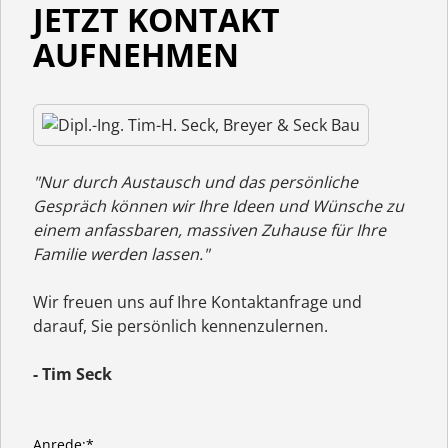
JETZT KONTAKT
AUFNEHMEN
"Nur durch Austausch und das persönliche
Gespräch können wir Ihre Ideen und Wünsche zu
einem anfassbaren, massiven Zuhause für Ihre
Familie werden lassen."
Wir freuen uns auf Ihre Kontaktanfrage und
darauf, Sie persönlich kennenzulernen.
- Tim Seck
Anrede:*