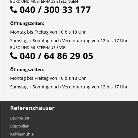
BÜRO UND MUSTERHAUS STELLINGEN
040 / 300 33 177
Öffnungszeiten:
Montag bis Freitag von 10 bis 18 Uhr
Samstag + Sonntag nach Vereinbarung von 12 bis 17 Uhr
BÜRO UND MUSTERHAUS SASEL
040 / 64 86 29 05
Öffnungszeiten:
Montag bis Freitag von 10 bis 18 Uhr
Samstag + Sonntag nach Vereinbarung von 12 bis 17 Uhr
Referenzhäuser
Bauhausstil
Stadtvillen
Kaffeemühle