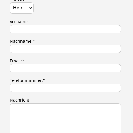
Vorname:
Nachname:*
Email:*
Telefonnummer:*
Nachricht: