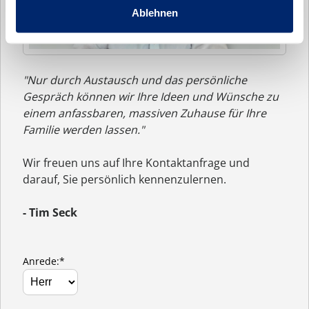
Ablehnen
"Nur durch Austausch und das persönliche
Gespräch können wir Ihre Ideen und Wünsche zu
einem anfassbaren, massiven Zuhause für Ihre
Familie werden lassen."
Wir freuen uns auf Ihre Kontaktanfrage und
darauf, Sie persönlich kennenzulernen.
- Tim Seck
Anrede:*