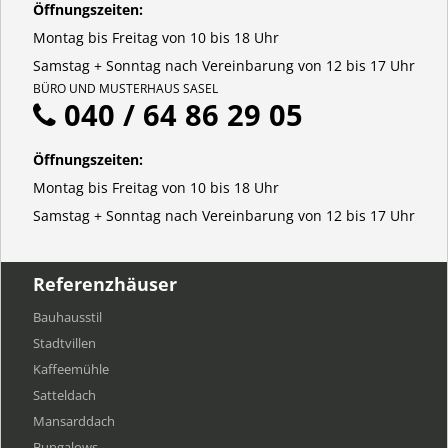
Öffnungszeiten:
Montag bis Freitag von 10 bis 18 Uhr
Samstag + Sonntag nach Vereinbarung von 12 bis 17 Uhr
BÜRO UND MUSTERHAUS SASEL
040 / 64 86 29 05
Öffnungszeiten:
Montag bis Freitag von 10 bis 18 Uhr
Samstag + Sonntag nach Vereinbarung von 12 bis 17 Uhr
Referenzhäuser
Bauhausstil
Stadtvillen
Kaffeemühle
Satteldach
Mansarddach
Bungalows