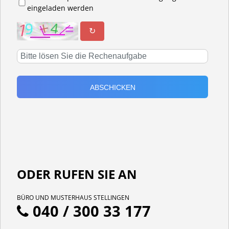
eingeladen werden
↻
ODER RUFEN SIE AN
BÜRO UND MUSTERHAUS STELLINGEN
040 / 300 33 177