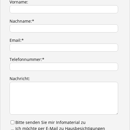
Vorname:
Nachname:*
Email:*
Telefonnummer:*
Nachricht:
Bitte senden Sie mir Infomaterial zu
Ich möchte per E-Mail zu Hausbesichtigungen