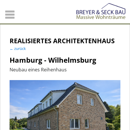
REALISIERTES ARCHITEKTENHAUS
← zurück
Hamburg - Wilhelmsburg
Neubau eines Reihenhaus