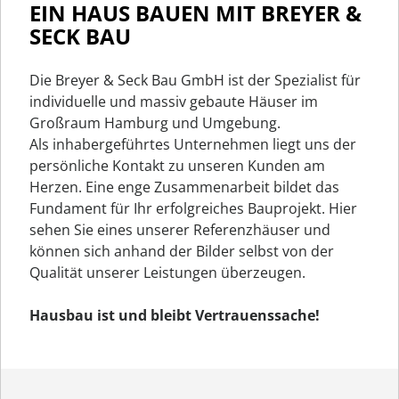
EIN HAUS BAUEN MIT BREYER &
SECK BAU
Die Breyer & Seck Bau GmbH ist der Spezialist für
individuelle und massiv gebaute Häuser im
Großraum Hamburg und Umgebung.
Als inhabergeführtes Unternehmen liegt uns der
persönliche Kontakt zu unseren Kunden am
Herzen. Eine enge Zusammenarbeit bildet das
Fundament für Ihr erfolgreiches Bauprojekt. Hier
sehen Sie eines unserer Referenzhäuser und
können sich anhand der Bilder selbst von der
Qualität unserer Leistungen überzeugen.
Hausbau ist und bleibt Vertrauenssache!