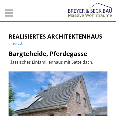
REALISIERTES ARCHITEKTENHAUS
← zurück
Bargteheide, Pferdegasse
Klassisches Einfamilienhaus mit Satteldach.