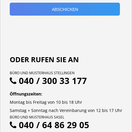
ODER RUFEN SIE AN
BÜRO UND MUSTERHAUS STELLINGEN
040 / 300 33 177
Öffnungszeiten:
Montag bis Freitag von 10 bis 18 Uhr
Samstag + Sonntag nach Vereinbarung von 12 bis 17 Uhr
BÜRO UND MUSTERHAUS SASEL
040 / 64 86 29 05