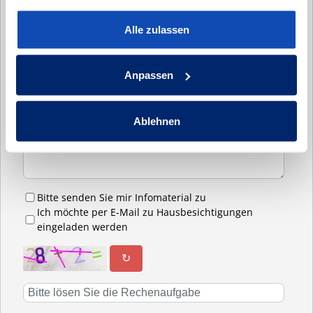
Alle zulassen
Telefonnummer:*
Anpassen
Nachricht:
Ablehnen
Bitte senden Sie mir Infomaterial zu
Ich möchte per E-Mail zu Hausbesichtigungen
eingeladen werden
↻