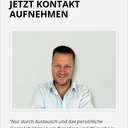
JETZT KONTAKT
AUFNEHMEN
"Nur durch Austausch und das persönliche