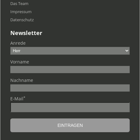
Das Team
Impressum
Datenschutz
Newsletter
Anrede
Vorname
Nachname
*
E-Mail