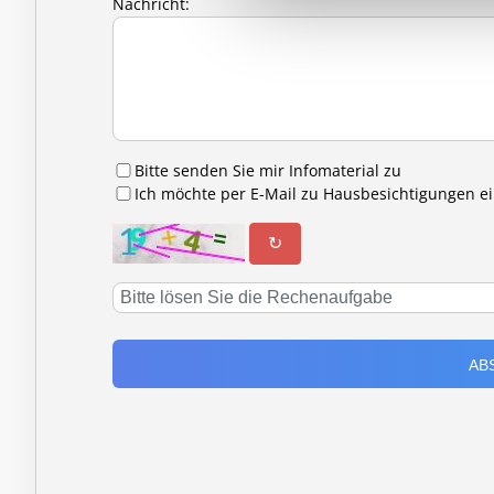
Nachricht:
Bitte senden Sie mir Infomaterial zu
Ich möchte per E-Mail zu Hausbesichtigungen 
↻