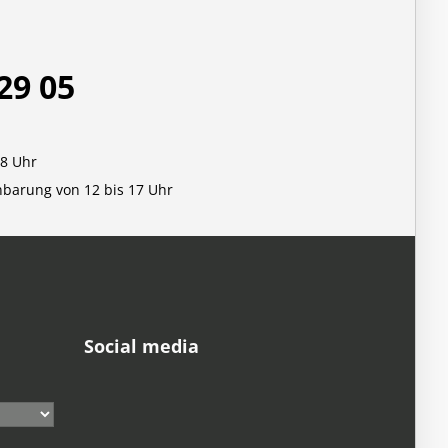
29 05
18 Uhr
nbarung von 12 bis 17 Uhr
Social media