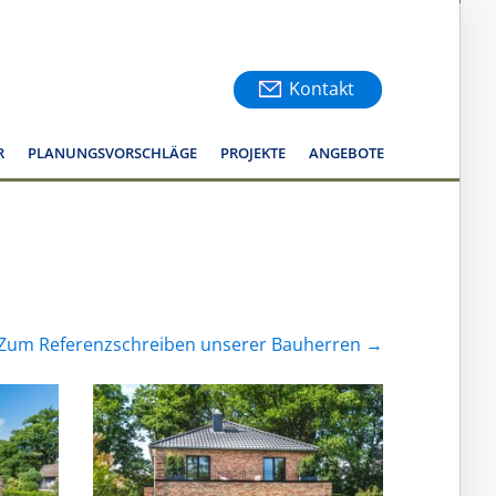
Kontakt
R
PLANUNGSVORSCHLÄGE
PROJEKTE
ANGEBOTE
Zum Referenzschreiben unserer Bauherren →