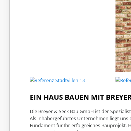
EIN HAUS BAUEN MIT BREYER
Die Breyer & Seck Bau GmbH ist der Spezial
Als inhabergeführtes Unternehmen liegt uns
Fundament für Ihr erfolgreiches Bauprojekt. 