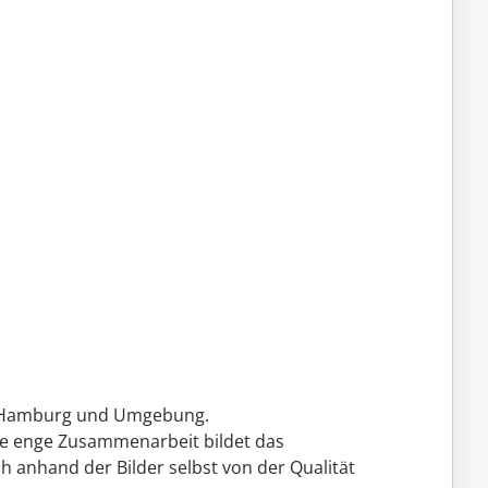
um Hamburg und Umgebung.
ne enge Zusammenarbeit bildet das
h anhand der Bilder selbst von der Qualität